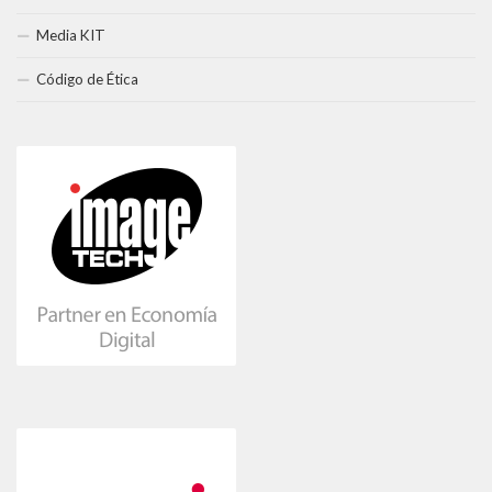
Media KIT
Código de Ética