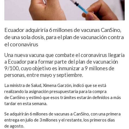
Ecuador adquiriría 6 millones de vacunas CanSino,
de una sola dosis, para el plan de vacunación contra
el coronavirus
Una nueva vacuna que combate el coronavirus llegaría
a Ecuador para formar parte del plan de vacunación
9/100, cuyo objetivo es inmunizar a 9 millones de
personas, entre mayo y septiembre.
La
ministra de Salud, Ximena Garzón
, indicó que se está
realizando la asignación presupuestaria para la compra
de
CanSino
y estimó que esos trámites estarán definidos a más
tardar en esta semana.
Se adquirirán
6 millones de vacunas a CanSino,
con una primera
entrega
en julio de 3 millones
y el restante, los primeros días
de
agosto.