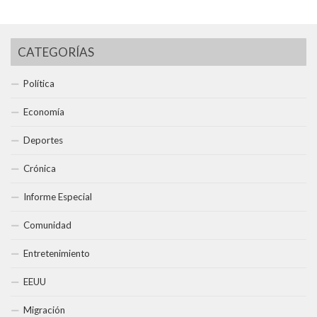
CATEGORÍAS
Política
Economía
Deportes
Crónica
Informe Especial
Comunidad
Entretenimiento
EEUU
Migración