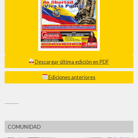
Descargar última edición en PDF
Ediciones anteriores
_________
COMUNIDAD