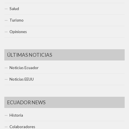
Salud
Turismo
Opiniones
ÚLTIMAS NOTICIAS
Noticias Ecuador
Noticias EEUU
ECUADOR NEWS
Historia
Colaboradores