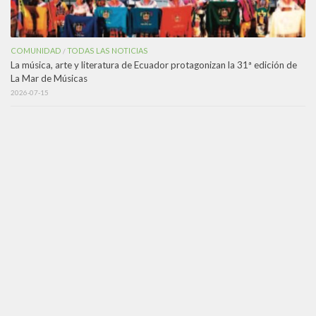
COMUNIDAD
TODAS LAS NOTICIAS
/
La música, arte y literatura de Ecuador protagonizan la 31ª edición de
La Mar de Músicas
2026-07-15