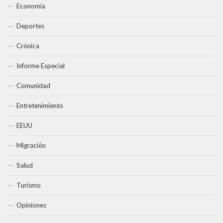
Economía
Deportes
Crónica
Informe Especial
Comunidad
Entretenimiento
EEUU
Migración
Salud
Turismo
Opiniones