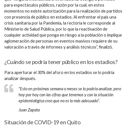
para espectáculos públicos, razón por la cual, en estos
momentos no existe autorización para la realización de partidos
con presencia de público en estadios. Al enfrentar el país una
crisis sanitaria por la Pandemia, la rectoría le corresponde al
Ministerio de Salud Pública, por lo que la reactivación de
cualquier actividad que ponga en riesgo a la población o implique
aglomeración de personas en eventos masivos requiere de su
valoración a través de informes y análisis técnicos”, finalizó.
¿Cuándo se podría tener público en los estadios?
Para aperturar el 30% del aforo en los estadios se lo podría
analizar después.
“Esto en próximas semana o meses se lo podría analizar, pero
hoy por hoy con las cifras que tenemos y con la situación
epidemiológica creo que no es lo más adecuado”.
Juan Zapata
Situación de COVID-19 en Quito