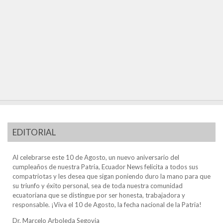
EDITORIAL
Al celebrarse este 10 de Agosto, un nuevo aniversario del
cumpleaños de nuestra Patria, Ecuador News felicita a todos sus
compatriotas y les desea que sigan poniendo duro la mano para que
su triunfo y éxito personal, sea de toda nuestra comunidad
ecuatoriana que se distingue por ser honesta, trabajadora y
responsable. ¡Viva el 10 de Agosto, la fecha nacional de la Patria!
Dr. Marcelo Arboleda Segovia