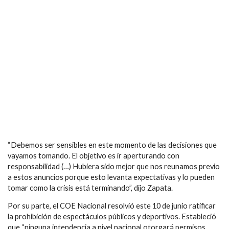
“Debemos ser sensibles en este momento de las decisiones que
vayamos tomando. El objetivo es ir aperturando con
responsabilidad (…) Hubiera sido mejor que nos reunamos previo
a estos anuncios porque esto levanta expectativas y lo pueden
tomar como la crisis está terminando”, dijo Zapata.
Por su parte, el COE Nacional resolvió este 10 de junio ratificar
la prohibición de espectáculos públicos y deportivos. Estableció
que “ninguna intendencia a nivel nacional otorgará permisos