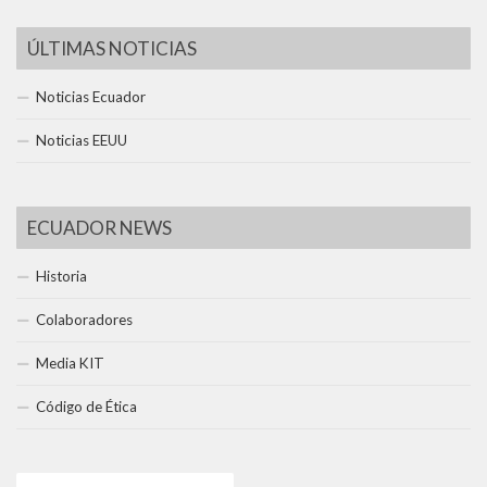
ÚLTIMAS NOTICIAS
Noticias Ecuador
Noticias EEUU
ECUADOR NEWS
Historia
Colaboradores
Media KIT
Código de Ética