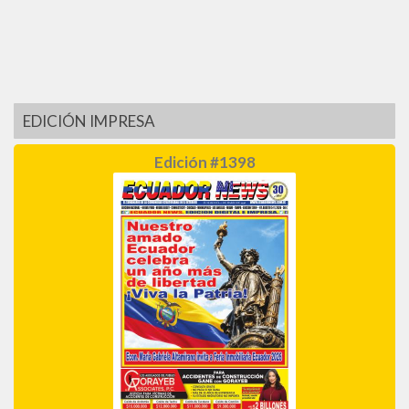
EDICIÓN IMPRESA
Edición #1398