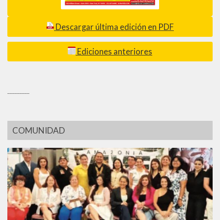
Descargar última edición en PDF
Ediciones anteriores
_________
COMUNIDAD