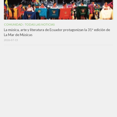
COMUNIDAD
TODAS LAS NOTICIAS
/
La música, arte y literatura de Ecuador protagonizan la 31ª edición de
La Mar de Músicas
2026-07-15