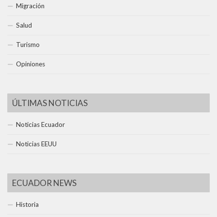
Migración
Salud
Turismo
Opiniones
ÚLTIMAS NOTICIAS
Noticias Ecuador
Noticias EEUU
ECUADOR NEWS
Historia