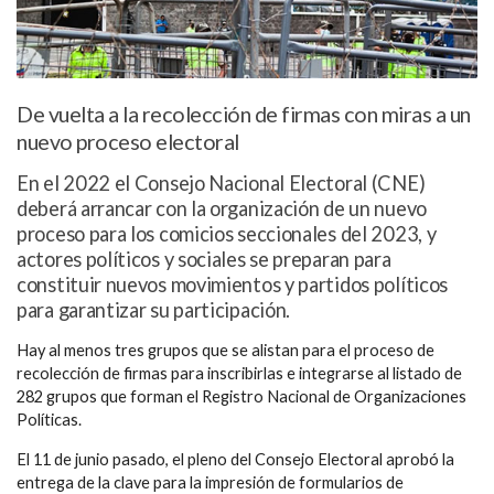
De vuelta a la recolección de firmas con miras a un
nuevo proceso electoral
En el 2022 el Consejo Nacional Electoral (CNE)
deberá arrancar con la organización de un nuevo
proceso para los comicios seccionales del 2023, y
actores políticos y sociales se preparan para
constituir nuevos movimientos y partidos políticos
para garantizar su participación.
Hay al menos tres grupos que se alistan para el proceso de
recolección de firmas para inscribirlas e integrarse al listado de
282 grupos que forman el
Registro Nacional de Organizaciones
Políticas.
El 11 de junio pasado, el pleno del Consejo Electoral aprobó la
entrega de la clave para la impresión de formularios de