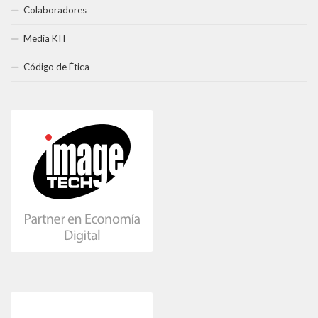
Colaboradores
Media KIT
Código de Ética