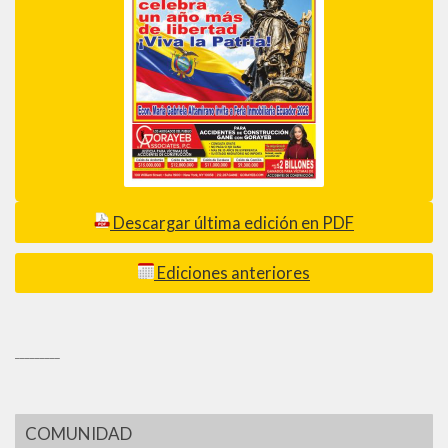
Descargar última edición en PDF
Ediciones anteriores
_________
COMUNIDAD