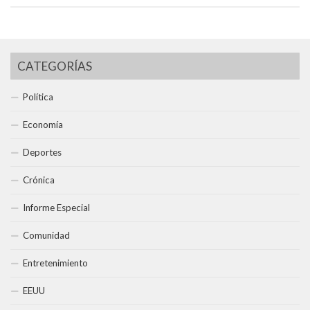
CATEGORÍAS
Política
Economía
Deportes
Crónica
Informe Especial
Comunidad
Entretenimiento
EEUU