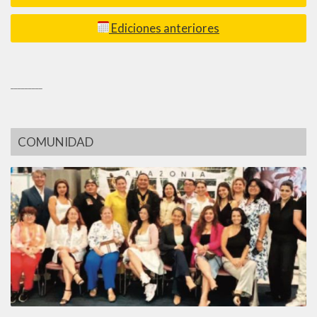
Ediciones anteriores
_________
COMUNIDAD