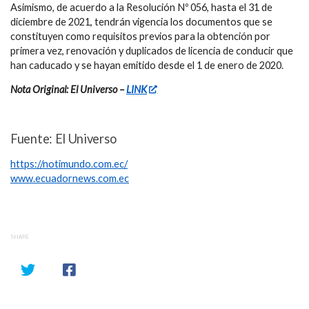
Asimismo, de acuerdo a la Resolución Nº 056, hasta el 31 de
diciembre de 2021, tendrán vigencia los documentos que se
constituyen como requisitos previos para la obtención por
primera vez, renovación y duplicados de licencia de conducir que
han caducado y se hayan emitido desde el 1 de enero de 2020.
Nota Original: El Universo –
LINK
Fuente: El Universo
https://notimundo.com.ec/
www.ecuadornews.com.ec
SHARE