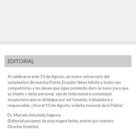
EDITORIAL
Al celebrarse este 10 de Agosto, un nuevo aniversario del
cumpleaños de nuestra Patria, Ecuador News felicita a todos sus
compatriotas y les desea que sigan poniendo duro la mano para que
su triunfo y éxito personal, sea de toda nuestra comunidad
ecuatoriana que se distingue por ser honesta, trabajadora y
responsable. ¡Viva el 10 de Agosto, la fecha nacional de la Patria!
Dr. Marcelo Arboleda Segovia
(Editorial póstumo de esta magna fecha, escrito por nuestro
Director Emérito)