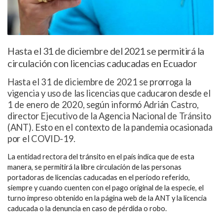
Hasta el 31 de diciembre del 2021 se permitirá la
circulación con licencias caducadas en Ecuador
Hasta el 31 de diciembre de 2021 se prorroga la
vigencia y uso de las licencias que caducaron desde el
1 de enero de 2020, según informó Adrián Castro,
director Ejecutivo de la Agencia Nacional de Tránsito
(ANT). Esto en el contexto de la pandemia ocasionada
por el COVID-19.
La entidad rectora del tránsito en el país indica que de esta
manera, se permitirá la libre circulación de las personas
portadoras de licencias caducadas en el período referido,
siempre y cuando cuenten con el pago original de la especie, el
turno impreso obtenido en la página web de la ANT y la licencia
caducada o la denuncia en caso de pérdida o robo.