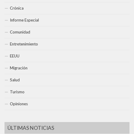
Crónica
Informe Especial
Comunidad
Entretenimiento
EEUU
Migración
Salud
Turismo
Opiniones
ÚLTIMAS NOTICIAS