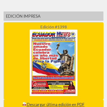
EDICIÓN IMPRESA
Edición #1398
Descargar última edición en PDF