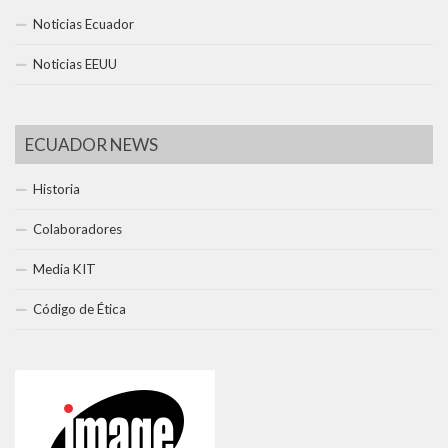
Noticias Ecuador
Noticias EEUU
ECUADOR NEWS
Historia
Colaboradores
Media KIT
Código de Ética