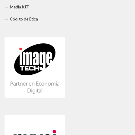
Media KIT
Código de Ética