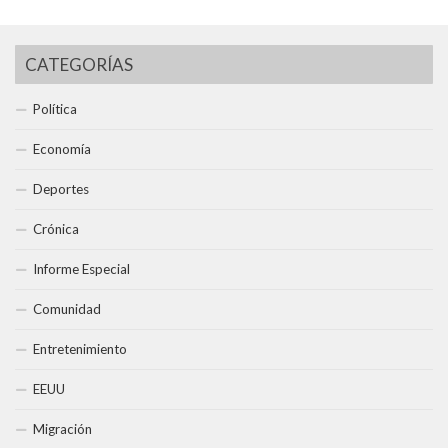
CATEGORÍAS
Política
Economía
Deportes
Crónica
Informe Especial
Comunidad
Entretenimiento
EEUU
Migración