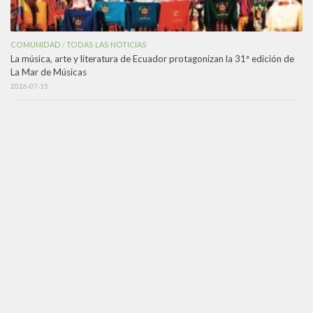
COMUNIDAD
TODAS LAS NOTICIAS
/
La música, arte y literatura de Ecuador protagonizan la 31ª edición de
La Mar de Músicas
2026-07-15