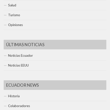
Salud
Turismo
Opiniones
ÚLTIMAS NOTICIAS
Noticias Ecuador
Noticias EEUU
ECUADOR NEWS
Historia
Colaboradores