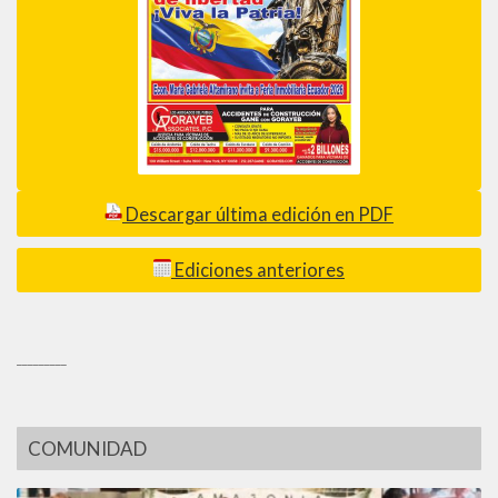
Descargar última edición en PDF
Ediciones anteriores
_________
COMUNIDAD