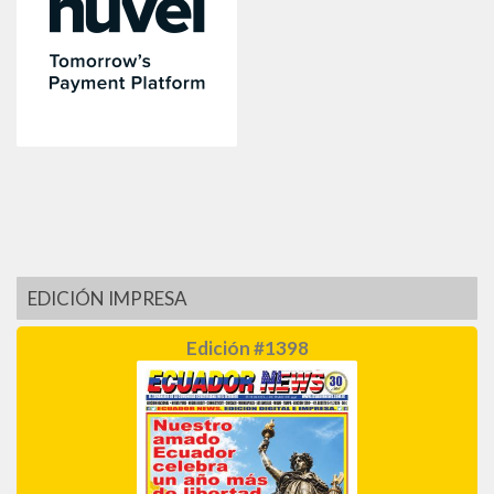
EDICIÓN IMPRESA
Edición #1398