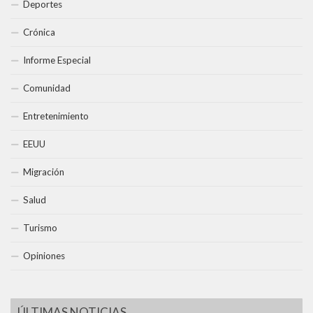
Deportes
Crónica
Informe Especial
Comunidad
Entretenimiento
EEUU
Migración
Salud
Turismo
Opiniones
ÚLTIMAS NOTICIAS