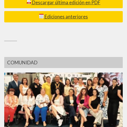
Descargar última edición en PDF
Ediciones anteriores
_________
COMUNIDAD