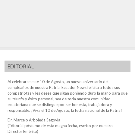
EDITORIAL
Al celebrarse este 10 de Agosto, un nuevo aniversario del
cumpleaños de nuestra Patria, Ecuador News felicita a todos sus
compatriotas y les desea que sigan poniendo duro la mano para que
su triunfo y éxito personal, sea de toda nuestra comunidad
ecuatoriana que se distingue por ser honesta, trabajadora y
responsable. ¡Viva el 10 de Agosto, la fecha nacional de la Patria!
Dr. Marcelo Arboleda Segovia
(Editorial póstumo de esta magna fecha, escrito por nuestro
Director Emérito)