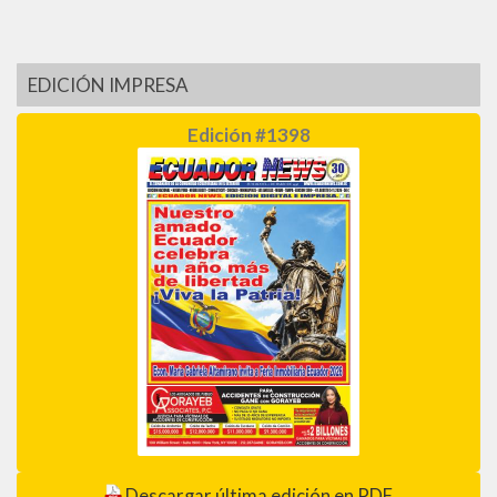
EDICIÓN IMPRESA
Edición #1398
Descargar última edición en PDF