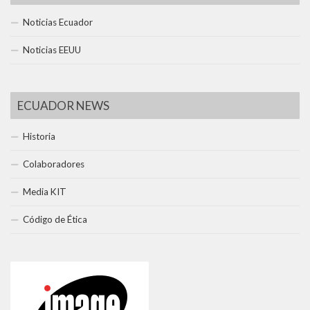
Noticias Ecuador
Noticias EEUU
ECUADOR NEWS
Historia
Colaboradores
Media KIT
Código de Ética