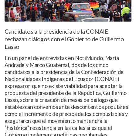
Candidatos a la presidencia de la CONAIE
rechazan diálogos con el Gobierno de Guillermo
Lasso
En un panel de entrevistas en NotiMundo, María
Andrade y Marco Guatemal, dos de los cinco
candidatos a la presidencia de la Confederación de
Nacionalidades Indígenas del Ecuador (CONAIE)
expresaron que no existe viabilidad para aceptar la
propuesta del presidente de la República, Guillermo
Lasso, sobre la creación de mesas de diálogo que
establezcan convenios ante descontentos populares
como el incremento de precios de los combustibles y
aseguraron que el movimiento mantendrá la
“histórica” resistencia en las calles si es que el
Gobierno implementa políticas neoliberales.