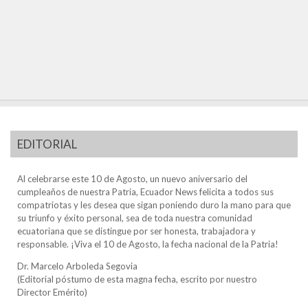
EDITORIAL
Al celebrarse este 10 de Agosto, un nuevo aniversario del
cumpleaños de nuestra Patria, Ecuador News felicita a todos sus
compatriotas y les desea que sigan poniendo duro la mano para que
su triunfo y éxito personal, sea de toda nuestra comunidad
ecuatoriana que se distingue por ser honesta, trabajadora y
responsable. ¡Viva el 10 de Agosto, la fecha nacional de la Patria!
Dr. Marcelo Arboleda Segovia
(Editorial póstumo de esta magna fecha, escrito por nuestro
Director Emérito)