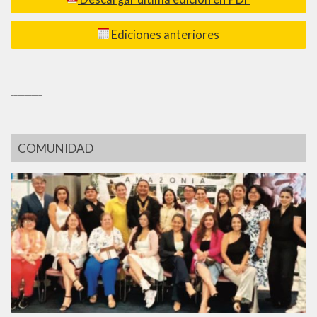
Ediciones anteriores
_________
COMUNIDAD