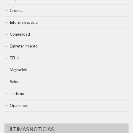
Crónica
Informe Especial
Comunidad
Entretenimiento
EEUU
Migración
Salud
Turismo
Opiniones
ÚLTIMAS NOTICIAS