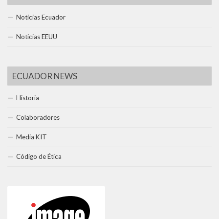
Noticias Ecuador
Noticias EEUU
ECUADOR NEWS
Historia
Colaboradores
Media KIT
Código de Ética