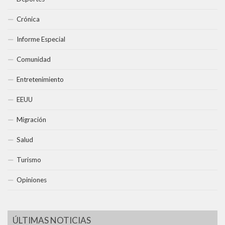
Crónica
Informe Especial
Comunidad
Entretenimiento
EEUU
Migración
Salud
Turismo
Opiniones
ÚLTIMAS NOTICIAS