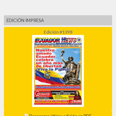
EDICIÓN IMPRESA
Edición #1398