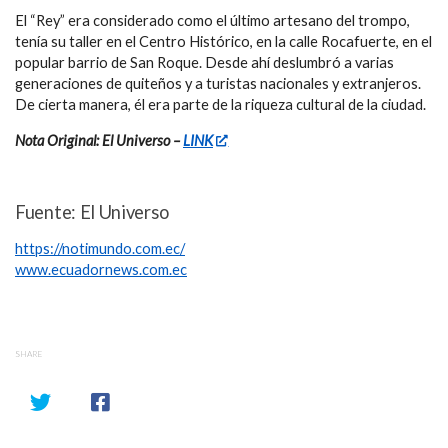
El “Rey” era considerado como el último artesano del trompo,
tenía su taller en el Centro Histórico, en la calle Rocafuerte, en el
popular barrio de San Roque. Desde ahí deslumbró a varias
generaciones de quiteños y a turistas nacionales y extranjeros.
De cierta manera, él era parte de la riqueza cultural de la ciudad.
Nota Original: El Universo –
LINK
Fuente: El Universo
https://notimundo.com.ec/
www.ecuadornews.com.ec
SHARE