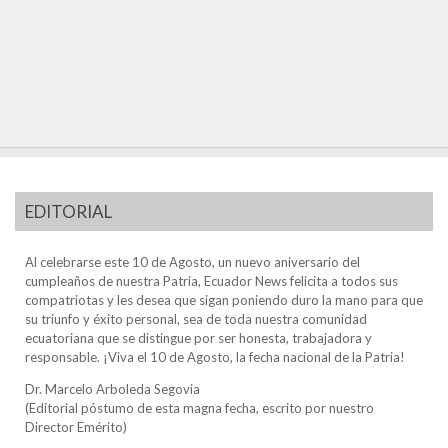
EDITORIAL
Al celebrarse este 10 de Agosto, un nuevo aniversario del
cumpleaños de nuestra Patria, Ecuador News felicita a todos sus
compatriotas y les desea que sigan poniendo duro la mano para que
su triunfo y éxito personal, sea de toda nuestra comunidad
ecuatoriana que se distingue por ser honesta, trabajadora y
responsable. ¡Viva el 10 de Agosto, la fecha nacional de la Patria!
Dr. Marcelo Arboleda Segovia
(Editorial póstumo de esta magna fecha, escrito por nuestro
Director Emérito)