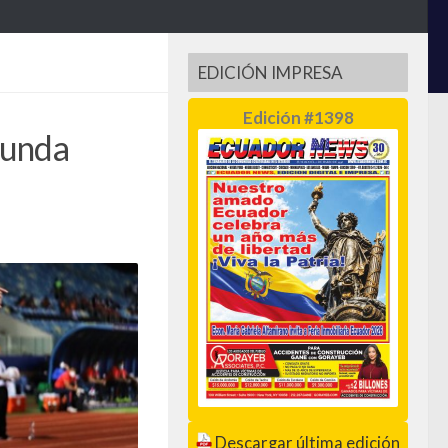
EDICIÓN IMPRESA
Edición #1398
gunda
Descargar última edición