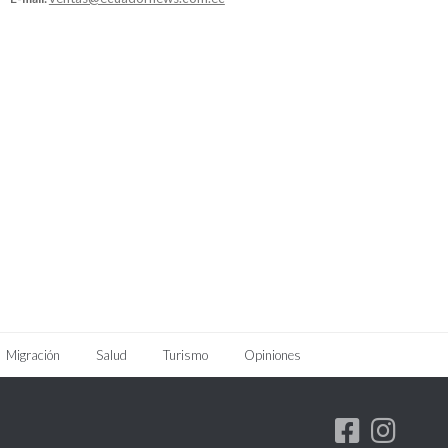
Migración
Salud
Turismo
Opiniones