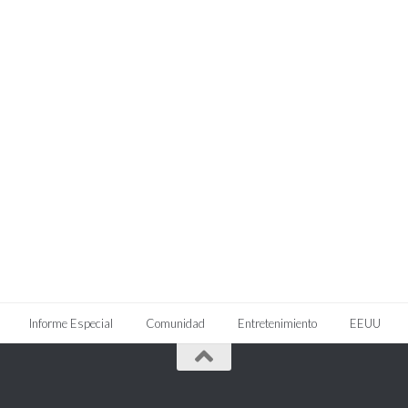
Informe Especial
Comunidad
Entretenimiento
EEUU