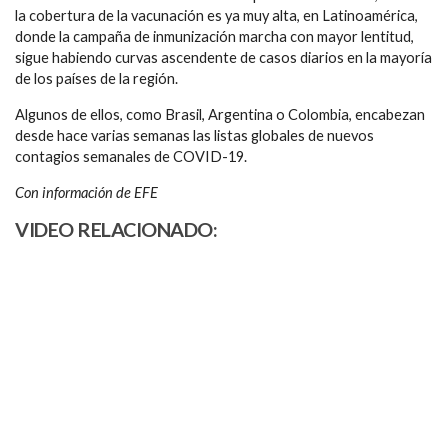
la cobertura de la vacunación es ya muy alta, en Latinoamérica,
donde la campaña de inmunización marcha con mayor lentitud,
sigue habiendo curvas ascendente de casos diarios en la mayoría
de los países de la región.
Algunos de ellos, como Brasil, Argentina o Colombia, encabezan
desde hace varias semanas las listas globales de nuevos
contagios semanales de COVID-19.
Con información de EFE
VIDEO RELACIONADO: