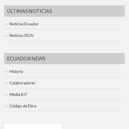
ÚLTIMAS NOTICIAS
Noticias Ecuador
Noticias EEUU
ECUADOR NEWS
Historia
Colaboradores
Media KIT
Código de Ética