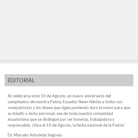
EDITORIAL
Al celebrarse este 10 de Agosto, un nuevo aniversario del
cumpleaños de nuestra Patria, Ecuador News felicita a todos sus
compatriotas y les desea que sigan poniendo duro la mano para que
su triunfo y éxito personal, sea de toda nuestra comunidad
ecuatoriana que se distingue por ser honesta, trabajadora y
responsable. ¡Viva el 10 de Agosto, la fecha nacional de la Patria!
Dr. Marcelo Arboleda Segovia