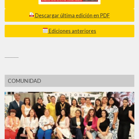
Descargar última edición en PDF
Ediciones anteriores
_________
COMUNIDAD