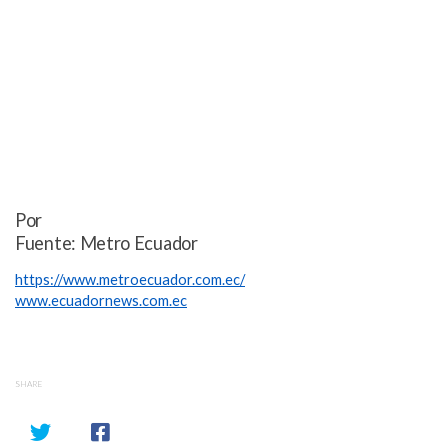
Por
Fuente: Metro Ecuador
https://www.metroecuador.com.ec/
www.ecuadornews.com.ec
SHARE