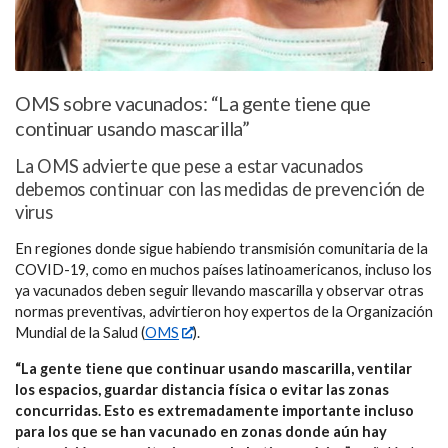
OMS sobre vacunados: “La gente tiene que
continuar usando mascarilla”
La OMS advierte que pese a estar vacunados
debemos continuar con las medidas de prevención de
virus
En regiones donde sigue habiendo transmisión comunitaria de la
COVID-19, como en muchos países latinoamericanos, incluso los
ya vacunados deben seguir llevando mascarilla y observar otras
normas preventivas, advirtieron hoy expertos de la Organización
Mundial de la Salud (
OMS
).
“La gente tiene que continuar usando mascarilla, ventilar
los espacios, guardar distancia física o evitar las zonas
concurridas. Esto es extremadamente importante incluso
para los que se han vacunado en zonas donde aún hay