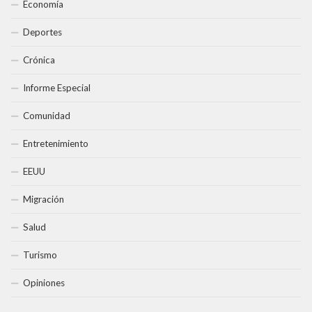
Economía
Deportes
Crónica
Informe Especial
Comunidad
Entretenimiento
EEUU
Migración
Salud
Turismo
Opiniones