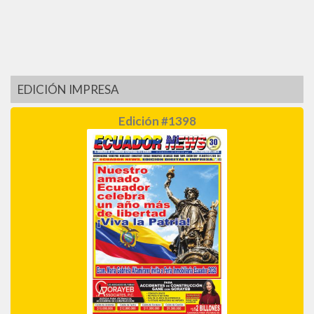
EDICIÓN IMPRESA
Edición #1398