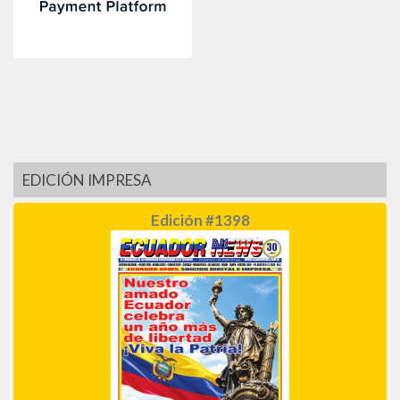
EDICIÓN IMPRESA
Edición #1398