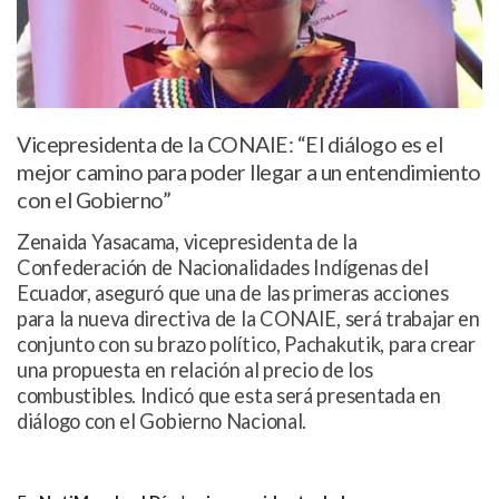
Vicepresidenta de la CONAIE: “El diálogo es el
mejor camino para poder llegar a un entendimiento
con el Gobierno”
Zenaida Yasacama, vicepresidenta de la
Confederación de Nacionalidades Indígenas del
Ecuador, aseguró que una de las primeras acciones
para la nueva directiva de la CONAIE, será trabajar en
conjunto con su brazo político, Pachakutik, para crear
una propuesta en relación al precio de los
combustibles. Indicó que esta será presentada en
diálogo con el Gobierno Nacional.