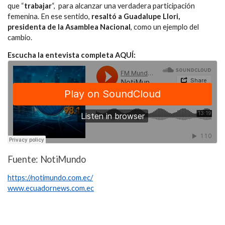
que “
trabajar
“, para alcanzar una verdadera participación
femenina. En ese sentido,
resaltó a Guadalupe Llori,
presidenta de la Asamblea Nacional
, como un ejemplo del
cambio.
Escucha la entevista completa AQUÍ:
Fuente: NotiMundo
https://notimundo.com.ec/
www.ecuadornews.com.ec