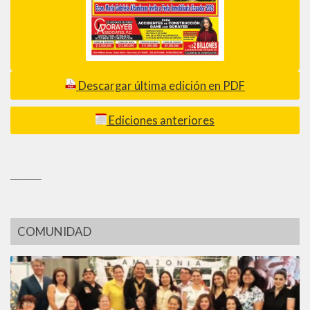
Descargar última edición en PDF
Ediciones anteriores
_________
COMUNIDAD