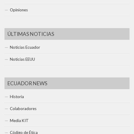
Opiniones
ÚLTIMAS NOTICIAS
Noticias Ecuador
Noticias EEUU
ECUADOR NEWS
Historia
Colaboradores
Media KIT
Código de Ética