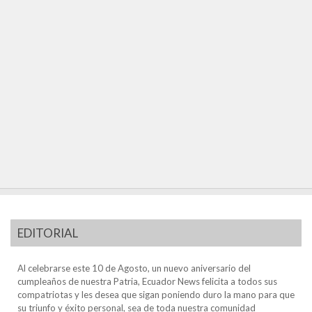
EDITORIAL
Al celebrarse este 10 de Agosto, un nuevo aniversario del
cumpleaños de nuestra Patria, Ecuador News felicita a todos sus
compatriotas y les desea que sigan poniendo duro la mano para que
su triunfo y éxito personal, sea de toda nuestra comunidad