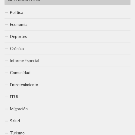
Política
Economía
Deportes
Crónica
Informe Especial
Comunidad
Entretenimiento
EEUU
Migración
Salud
Turismo