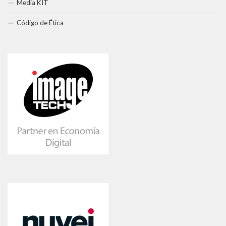
Media KIT
Código de Ética