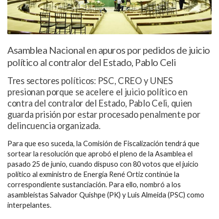
Asamblea Nacional en apuros por pedidos de juicio
político al contralor del Estado, Pablo Celi
Tres sectores políticos: PSC, CREO y UNES
presionan porque se acelere el juicio político en
contra del contralor del Estado, Pablo Celi, quien
guarda prisión por estar procesado penalmente por
delincuencia organizada.
Para que eso suceda, la Comisión de Fiscalización tendrá que
sortear la resolución que aprobó el pleno de la Asamblea el
pasado 25 de junio, cuando dispuso con 80 votos que el juicio
político al exministro de Energía René Ortiz continúe la
correspondiente sustanciación. Para ello, nombró a los
asambleístas Salvador Quishpe (PK) y Luis Almeida (PSC) como
interpelantes.