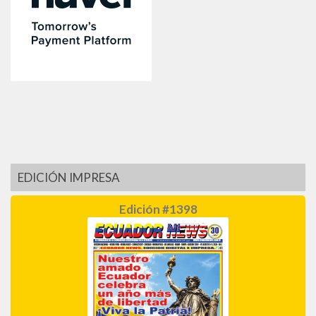
EDICIÓN IMPRESA
Edición #1398