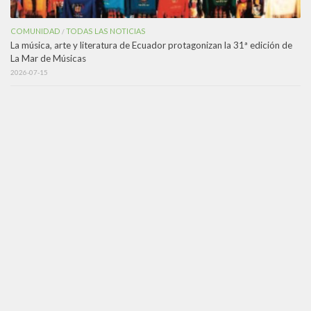
COMUNIDAD
TODAS LAS NOTICIAS
/
La música, arte y literatura de Ecuador protagonizan la 31ª edición de
La Mar de Músicas
2026-07-15