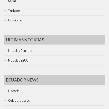
Salud
Turismo
Opiniones
ÚLTIMAS NOTICIAS
Noticias Ecuador
Noticias EEUU
ECUADOR NEWS
Historia
Colaboradores