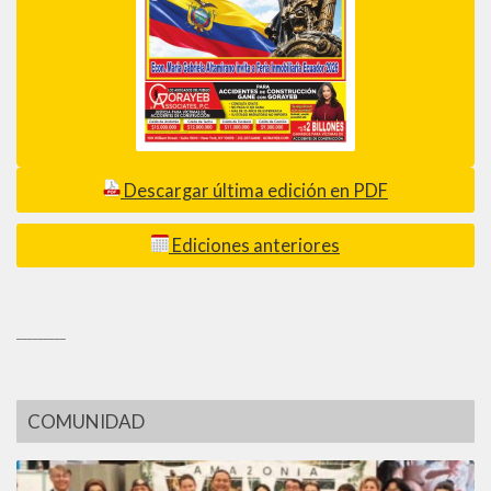
Descargar última edición en PDF
Ediciones anteriores
_________
COMUNIDAD