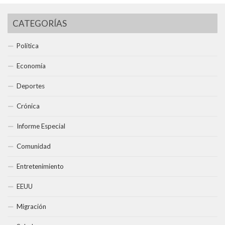
CATEGORÍAS
Política
Economía
Deportes
Crónica
Informe Especial
Comunidad
Entretenimiento
EEUU
Migración