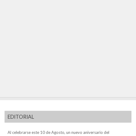
EDITORIAL
Al celebrarse este 10 de Agosto, un nuevo aniversario del