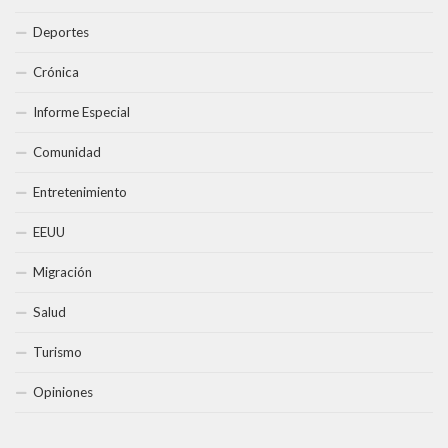
Deportes
Crónica
Informe Especial
Comunidad
Entretenimiento
EEUU
Migración
Salud
Turismo
Opiniones