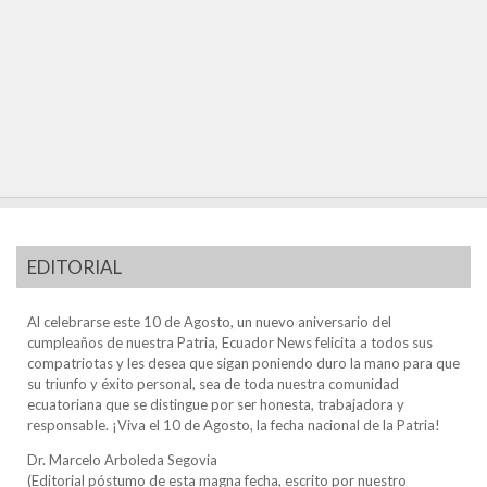
EDITORIAL
Al celebrarse este 10 de Agosto, un nuevo aniversario del
cumpleaños de nuestra Patria, Ecuador News felicita a todos sus
compatriotas y les desea que sigan poniendo duro la mano para que
su triunfo y éxito personal, sea de toda nuestra comunidad
ecuatoriana que se distingue por ser honesta, trabajadora y
responsable. ¡Viva el 10 de Agosto, la fecha nacional de la Patria!
Dr. Marcelo Arboleda Segovia
(Editorial póstumo de esta magna fecha, escrito por nuestro