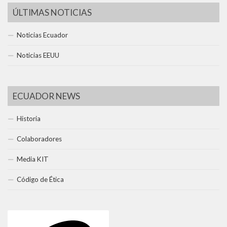
ÚLTIMAS NOTICIAS
Noticias Ecuador
Noticias EEUU
ECUADOR NEWS
Historia
Colaboradores
Media KIT
Código de Ética