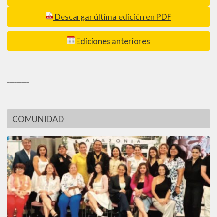
Descargar última edición en PDF
Ediciones anteriores
_________
COMUNIDAD