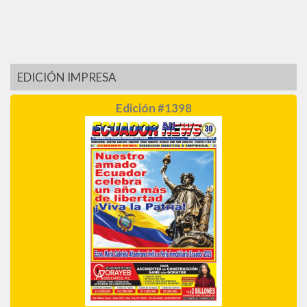
EDICIÓN IMPRESA
Edición #1398