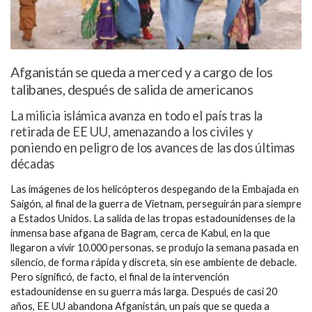
Afganistán se queda a merced y a cargo de los
talibanes, después de salida de americanos
La milicia islámica avanza en todo el país tras la
retirada de EE UU, amenazando a los civiles y
poniendo en peligro de los avances de las dos últimas
décadas
Las imágenes de los helicópteros despegando de la Embajada en
Saigón, al final de la guerra de Vietnam, perseguirán para siempre
a Estados Unidos. La salida de las tropas estadounidenses de la
inmensa base afgana de Bagram, cerca de Kabul, en la que
llegaron a vivir 10.000 personas, se produjo la semana pasada en
silencio, de forma rápida y discreta, sin ese ambiente de debacle.
Pero significó, de facto, el final de la intervención
estadounidense en su guerra más larga. Después de casi 20
años, EE UU abandona Afganistán, un país que se queda a