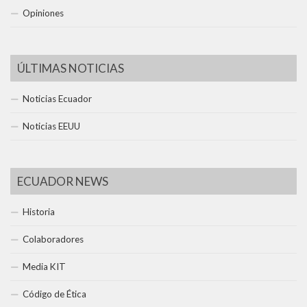
Opiniones
ÚLTIMAS NOTICIAS
Noticias Ecuador
Noticias EEUU
ECUADOR NEWS
Historia
Colaboradores
Media KIT
Código de Ética