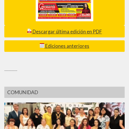
Descargar última edición en PDF
Ediciones anteriores
_________
COMUNIDAD