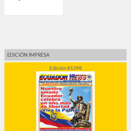
EDICIÓN IMPRESA
Edición #1398