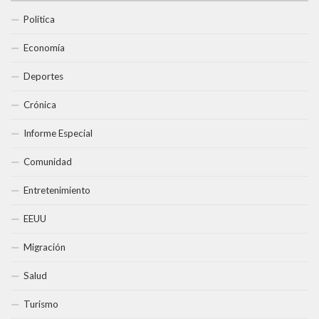
Política
Economía
Deportes
Crónica
Informe Especial
Comunidad
Entretenimiento
EEUU
Migración
Salud
Turismo