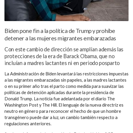
Biden pone fin a la política de Trump y prohíbe
detener a las mujeres migrantes embarazadas
Con este cambio de dirección se amplían además las
protecciones de la era de Barack Obama, que no
incluían a madres lactantes ni en periodo posparto
La Administración de Biden levantará las restricciones impuestas
a las migrantes embarazadas sin papeles, a las madres lactantes
o en su primer año tras el parto como medida para suavizar las
políticas de detención aplicadas durante la presidencia de
Donald Trump. La noticia fue adelantada por el diario The
Washington Post y The Hill. El lenguaje de la nueva directriz es
neutro en género para reconocer el hecho de que un hombre
transgénero puede dar a luz, un cambio también respecto a
regulaciones anteriores.