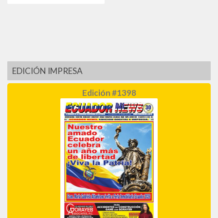
EDICIÓN IMPRESA
Edición #1398