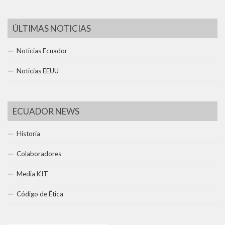
ÚLTIMAS NOTICIAS
Noticias Ecuador
Noticias EEUU
ECUADOR NEWS
Historia
Colaboradores
Media KIT
Código de Ética