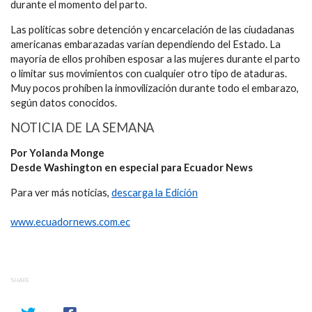
durante el momento del parto.
Las políticas sobre detención y encarcelación de las ciudadanas
americanas embarazadas varían dependiendo del Estado. La
mayoría de ellos prohíben esposar a las mujeres durante el parto
o limitar sus movimientos con cualquier otro tipo de ataduras.
Muy pocos prohíben la inmovilización durante todo el embarazo,
según datos conocidos.
NOTICIA DE LA SEMANA
Por Yolanda Monge
Desde Washington en especial para Ecuador News
Para ver más noticias,
descarga la Edición
www.ecuadornews.com.ec
SHARE