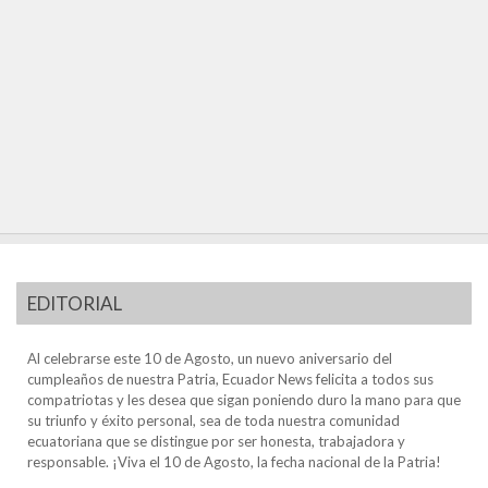
EDITORIAL
Al celebrarse este 10 de Agosto, un nuevo aniversario del
cumpleaños de nuestra Patria, Ecuador News felicita a todos sus
compatriotas y les desea que sigan poniendo duro la mano para que
su triunfo y éxito personal, sea de toda nuestra comunidad
ecuatoriana que se distingue por ser honesta, trabajadora y
responsable. ¡Viva el 10 de Agosto, la fecha nacional de la Patria!