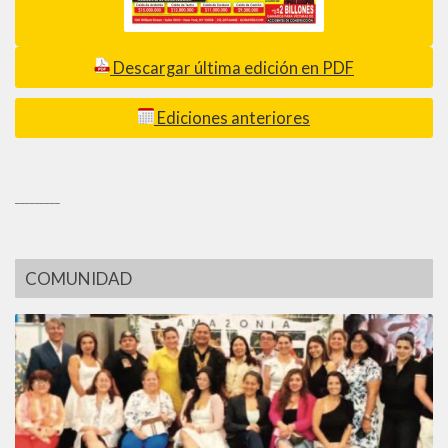
Descargar última edición en PDF
Ediciones anteriores
_________
COMUNIDAD