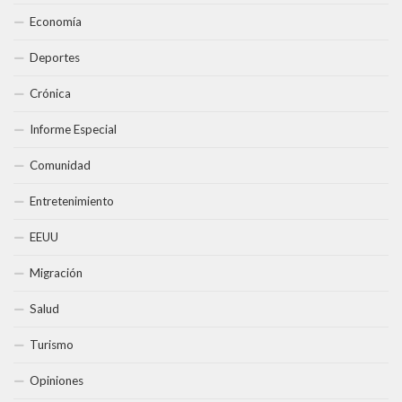
Economía
Deportes
Crónica
Informe Especial
Comunidad
Entretenimiento
EEUU
Migración
Salud
Turismo
Opiniones