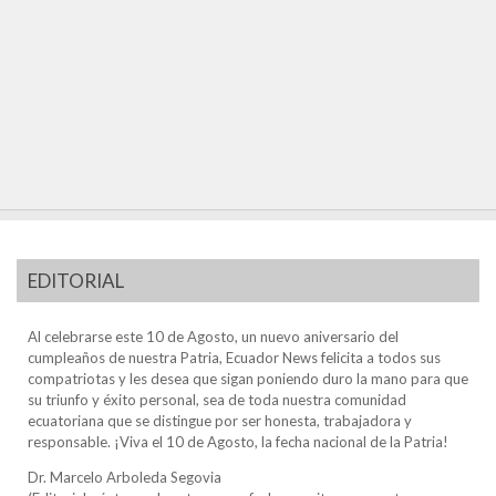
EDITORIAL
Al celebrarse este 10 de Agosto, un nuevo aniversario del
cumpleaños de nuestra Patria, Ecuador News felicita a todos sus
compatriotas y les desea que sigan poniendo duro la mano para que
su triunfo y éxito personal, sea de toda nuestra comunidad
ecuatoriana que se distingue por ser honesta, trabajadora y
responsable. ¡Viva el 10 de Agosto, la fecha nacional de la Patria!
Dr. Marcelo Arboleda Segovia