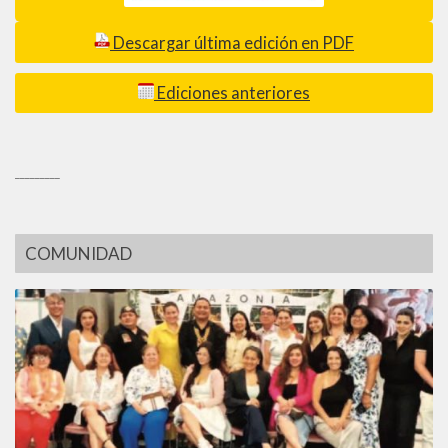
Descargar última edición en PDF
Ediciones anteriores
_________
COMUNIDAD