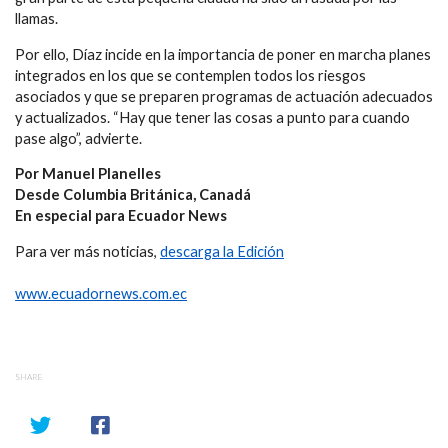
llamas.
Por ello, Díaz incide en la importancia de poner en marcha planes
integrados en los que se contemplen todos los riesgos
asociados y que se preparen programas de actuación adecuados
y actualizados. “Hay que tener las cosas a punto para cuando
pase algo”, advierte.
Por Manuel Planelles
Desde Columbia Británica, Canadá
En especial para Ecuador News
Para ver más noticias,
descarga la Edición
www.ecuadornews.com.ec
SHARE