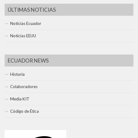
ÚLTIMAS NOTICIAS
Noticias Ecuador
Noticias EEUU
ECUADOR NEWS
Historia
Colaboradores
Media KIT
Código de Ética