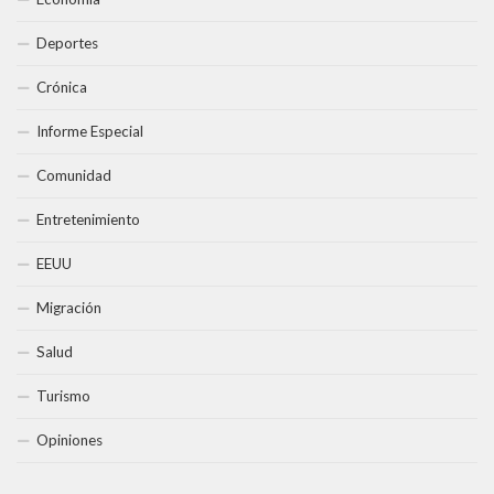
Deportes
Crónica
Informe Especial
Comunidad
Entretenimiento
EEUU
Migración
Salud
Turismo
Opiniones