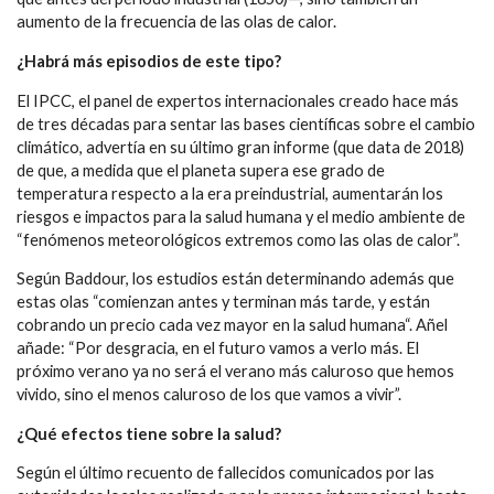
aumento de la frecuencia de las olas de calor.
¿Habrá más episodios de este tipo?
El IPCC, el panel de expertos internacionales creado hace más
de tres décadas para sentar las bases científicas sobre el cambio
climático, advertía en su último gran informe (que data de 2018)
de que, a medida que el planeta supera ese grado de
temperatura respecto a la era preindustrial, aumentarán los
riesgos e impactos para la salud humana y el medio ambiente de
“fenómenos meteorológicos extremos como las olas de calor”.
Según Baddour, los estudios están determinando además que
estas olas “comienzan antes y terminan más tarde, y están
cobrando un precio cada vez mayor en la salud humana“. Añel
añade: “Por desgracia, en el futuro vamos a verlo más. El
próximo verano ya no será el verano más caluroso que hemos
vivido, sino el menos caluroso de los que vamos a vivir”.
¿Qué efectos tiene sobre la salud?
Según el último recuento de fallecidos comunicados por las