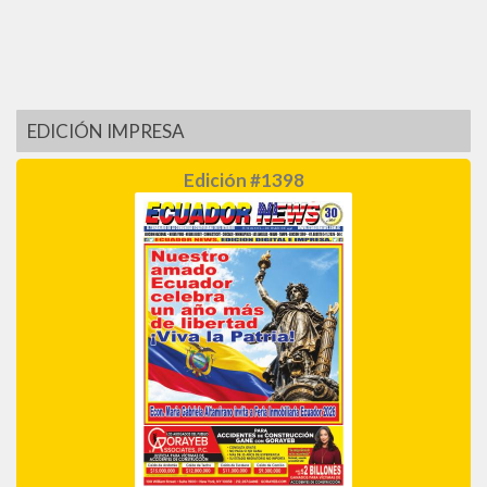
EDICIÓN IMPRESA
Edición #1398