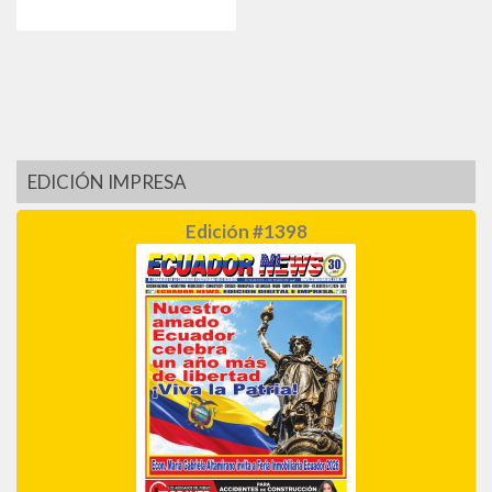
EDICIÓN IMPRESA
Edición #1398