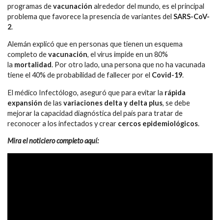
programas de
vacunación
alrededor del mundo, es el principal
problema que favorece la presencia de variantes del
SARS-CoV-
2
.
Alemán explicó que en personas que tienen un esquema
completo de
vacunación
, el virus impide en un 80%
la
mortalidad
. Por otro lado, una persona que no ha vacunada
tiene el 40% de probabilidad de fallecer por el
Covid-19
.
El médico Infectólogo, aseguró que para evitar la
rápida
expansión
de las
variaciones delta y delta plus
, se debe
mejorar la capacidad diagnóstica del país para tratar de
reconocer a los infectados y crear
cercos epidemiológicos
.
Mira el noticiero completo aquí: