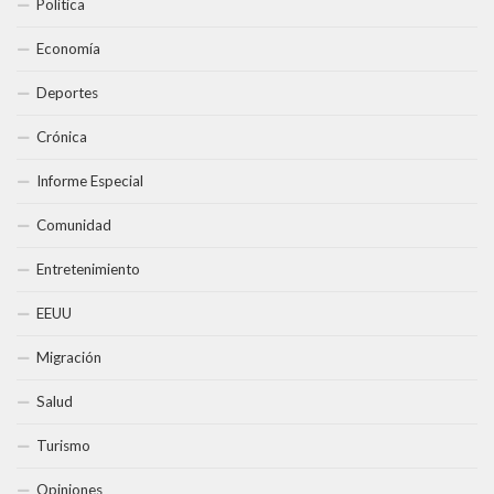
Política
Economía
Deportes
Crónica
Informe Especial
Comunidad
Entretenimiento
EEUU
Migración
Salud
Turismo
Opiniones