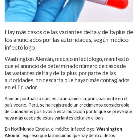
Hay más casos de las variantes delta y delta plus de
los anunciados por las autoridades, según médico
infectólogo
Washington Alemán, médico infectólogo, manifestó
que el anuncio de determinado número de casos de
las variantes delta y delta plus, por parte de las
autoridades, no descarta que hayan más contagiados
en el Ecuador.
Alemán puntualizó que, en Latinoamérica, principalmente en el
país vecino, Perú, se ha registrado un crecimiento considerable
de ciudadanos positivos a esta mutación por lo que se prevé que
haya más casos de estas variantes delta en el país.
En NotiMundo Estelar, el médico Infectólogo,
Washington
Alemán
, expresó que la inequidad que hay dentro de los