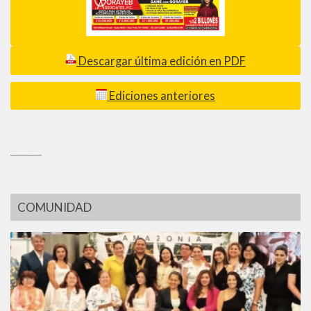
Descargar última edición en PDF
Ediciones anteriores
_________
COMUNIDAD