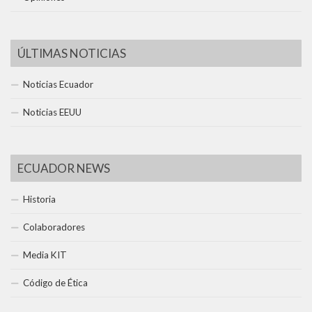
ÚLTIMAS NOTICIAS
Noticias Ecuador
Noticias EEUU
ECUADOR NEWS
Historia
Colaboradores
Media KIT
Código de Ética