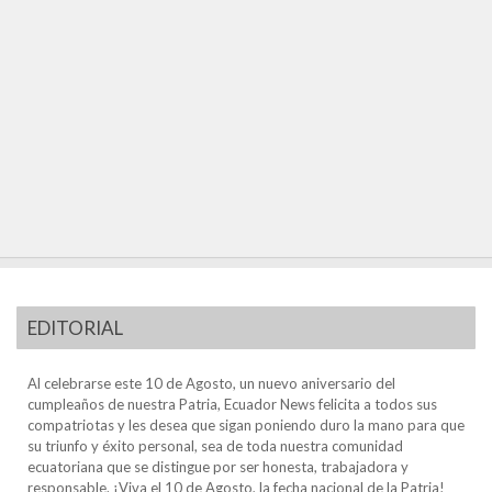
EDITORIAL
Al celebrarse este 10 de Agosto, un nuevo aniversario del
cumpleaños de nuestra Patria, Ecuador News felicita a todos sus
compatriotas y les desea que sigan poniendo duro la mano para que
su triunfo y éxito personal, sea de toda nuestra comunidad
ecuatoriana que se distingue por ser honesta, trabajadora y
responsable. ¡Viva el 10 de Agosto, la fecha nacional de la Patria!