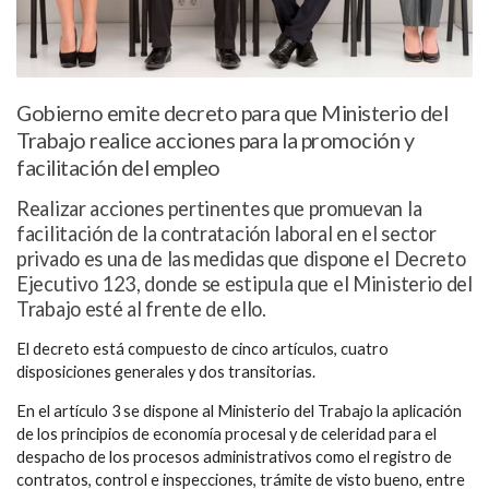
Gobierno emite decreto para que Ministerio del
Trabajo realice acciones para la promoción y
facilitación del empleo
Realizar acciones pertinentes que promuevan la
facilitación de la contratación laboral en el sector
privado es una de las medidas que dispone el Decreto
Ejecutivo 123, donde se estipula que el Ministerio del
Trabajo esté al frente de ello.
El decreto está compuesto de cinco artículos, cuatro
disposiciones generales y dos transitorias.
En el artículo 3 se dispone al Ministerio del Trabajo la aplicación
de los principios de economía procesal y de celeridad para el
despacho de los procesos administrativos como el registro de
contratos, control e inspecciones, trámite de visto bueno, entre