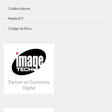
Colaboradores
Media KIT
Código de Ética