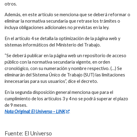
otros.
Además, en este artículo se menciona que se deberá reformar o
eliminar la normativa secundaria que retrase los trámites o
incluya obligaciones adicionales no previstas en la ley.
En el artículo 4 se detalla la optimización de la página web y
sistemas informáticos del Ministerio del Trabajo.
“Se deberá publicar en la página web un repositorio de acceso
público con la normativa secundaria vigente, en orden
cronológico, con su numeración y nombre respectivo. (…) Se
eliminarán del Sistema Único de Trabajo (SUT) las limitaciones
innecesarias para sus usuarios”, dice el decreto.
En la segunda disposición general menciona que para el
cumplimiento de los artículos 3 y 4 no se podrá superar el plazo
de 9 meses.
Nota Original: El Universo – LINK
Fuente: El Universo