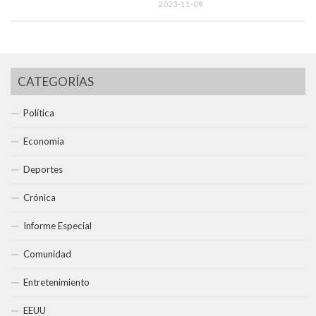
2023-11-09
CATEGORÍAS
Política
Economía
Deportes
Crónica
Informe Especial
Comunidad
Entretenimiento
EEUU