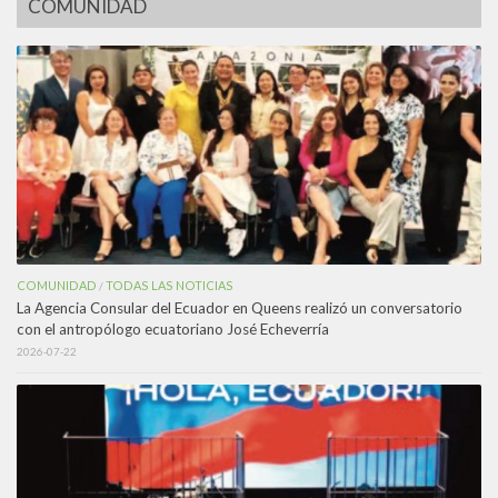
COMUNIDAD
COMUNIDAD
TODAS LAS NOTICIAS
/
La Agencia Consular del Ecuador en Queens realizó un conversatorio
con el antropólogo ecuatoriano José Echeverría
2026-07-22