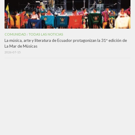
COMUNIDAD
TODAS LAS NOTICIAS
/
La música, arte y literatura de Ecuador protagonizan la 31ª edición de
La Mar de Músicas
2026-07-15