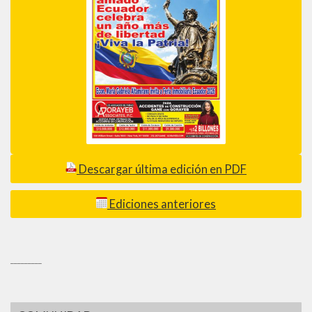
Descargar última edición en PDF
Ediciones anteriores
_________