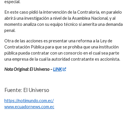
especial.
En este caso pidió la intervención de la Contraloría, en paralelo
abrirá una investigación a nivel de la Asamblea Nacional, y al
momento analiza con su equipo técnico si amerita una demanda
penal.
Otra de las acciones es presentar una reforma a la Ley de
Contratación Pública para que se prohíba que una institución
pública pueda contratar con un consorcio en el cual sea parte
una empresa de la cual la autoridad contratante es accionista.
Nota Original: El Universo –
LINK
Fuente: El Universo
https://notimundo.com.ec/
www.ecuadornews.com.ec