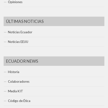
Opiniones
ÚLTIMAS NOTICIAS
Noticias Ecuador
Noticias EEUU
ECUADOR NEWS
Historia
Colaboradores
Media KIT
Código de Ética