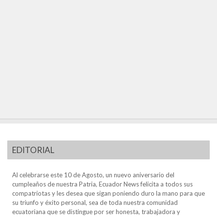
EDITORIAL
Al celebrarse este 10 de Agosto, un nuevo aniversario del
cumpleaños de nuestra Patria, Ecuador News felicita a todos sus
compatriotas y les desea que sigan poniendo duro la mano para que
su triunfo y éxito personal, sea de toda nuestra comunidad
ecuatoriana que se distingue por ser honesta, trabajadora y