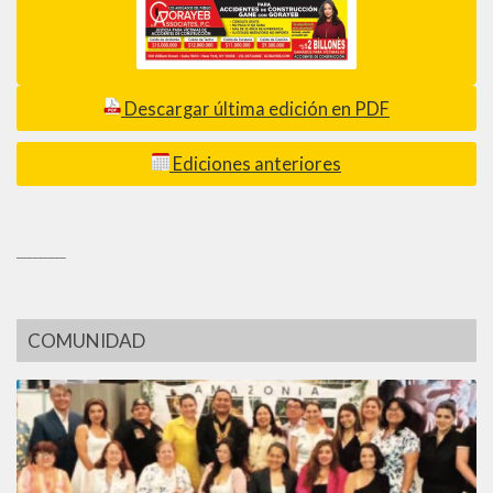
Descargar última edición en PDF
Ediciones anteriores
_________
COMUNIDAD