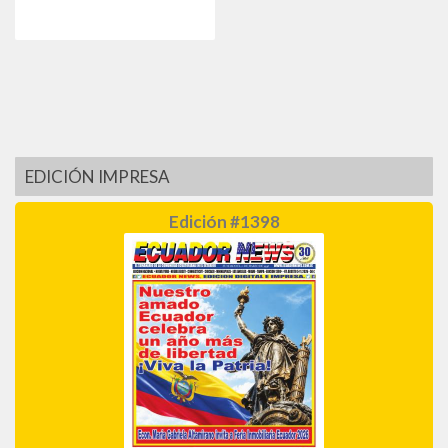
EDICIÓN IMPRESA
Edición #1398