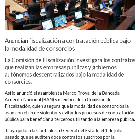
Anuncian fiscalización a contratación pública bajo
la modalidad de consorcios
La Comisión de Fiscalización investigará los contratos
que realizan las empresas públicas y gobiernos
autónomos descentralizados bajo la modalidad de
consorcios.
Así lo anunció el asambleísta Marco Troya, de la Bancada
Acuerdo Nacional (BAN) y miembro de la Comisión de
Fiscalización, quien asegura que la modalidad de consorcios la
usan con el fin de violentar y evitar los procesos de contratación
pública para beneficiar a terceros utilizando a la empresa pública.
Troya pidió a la Contraloría General del Estado el 1 de julio
pasado que se auditen doce contratos suscritos por la