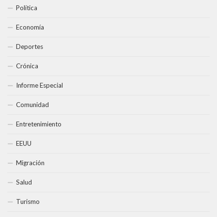
Política
Economía
Deportes
Crónica
Informe Especial
Comunidad
Entretenimiento
EEUU
Migración
Salud
Turismo