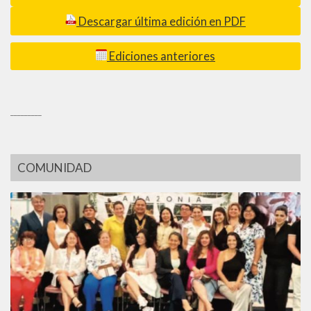
Descargar última edición en PDF
Ediciones anteriores
_________
COMUNIDAD