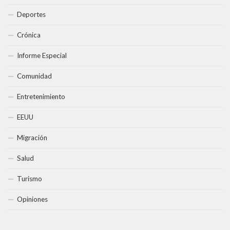
Deportes
Crónica
Informe Especial
Comunidad
Entretenimiento
EEUU
Migración
Salud
Turismo
Opiniones