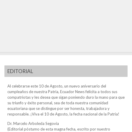
EDITORIAL
Al celebrarse este 10 de Agosto, un nuevo aniversario del
cumpleaños de nuestra Patria, Ecuador News felicita a todos sus
compatriotas y les desea que sigan poniendo duro la mano para que
su triunfo y éxito personal, sea de toda nuestra comunidad
ecuatoriana que se distingue por ser honesta, trabajadora y
responsable. ¡Viva el 10 de Agosto, la fecha nacional de la Patria!
Dr. Marcelo Arboleda Segovia
(Editorial póstumo de esta magna fecha, escrito por nuestro