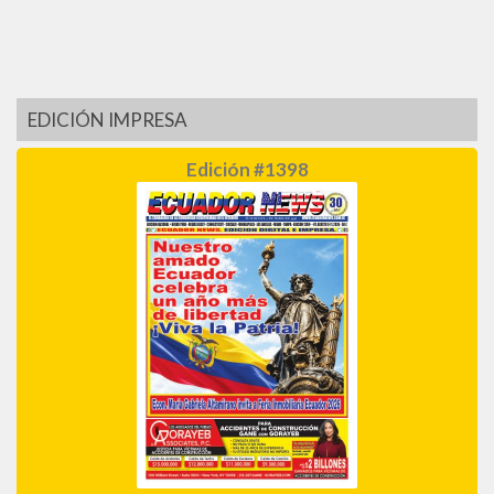
EDICIÓN IMPRESA
Edición #1398