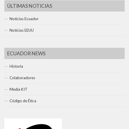
ÚLTIMAS NOTICIAS
Noticias Ecuador
Noticias EEUU
ECUADOR NEWS
Historia
Colaboradores
Media KIT
Código de Ética