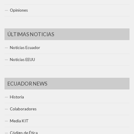
Opiniones
ÚLTIMAS NOTICIAS
Noticias Ecuador
Noticias EEUU
ECUADOR NEWS
Historia
Colaboradores
Media KIT
Código de Ética