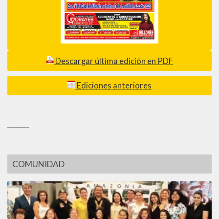
Descargar última edición en PDF
Ediciones anteriores
_________
COMUNIDAD