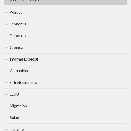
Política
Economía
Deportes
Crónica
Informe Especial
Comunidad
Entretenimiento
EEUU
Migración
Salud
Turismo