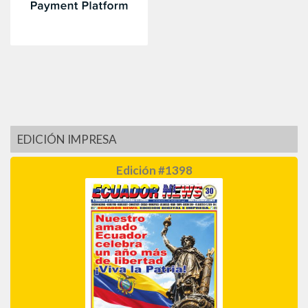
EDICIÓN IMPRESA
Edición #1398