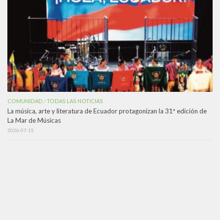
COMUNIDAD
TODAS LAS NOTICIAS
/
La música, arte y literatura de Ecuador protagonizan la 31ª edición de
La Mar de Músicas
2026-07-15