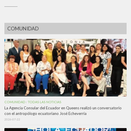
_________
COMUNIDAD
COMUNIDAD
TODAS LAS NOTICIAS
/
La Agencia Consular del Ecuador en Queens realizó un conversatorio
con el antropólogo ecuatoriano José Echeverría
2026-07-22