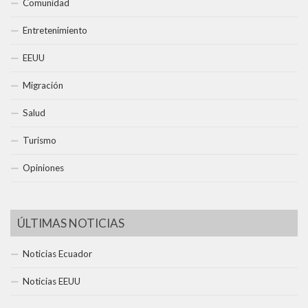
Comunidad
Entretenimiento
EEUU
Migración
Salud
Turismo
Opiniones
ÚLTIMAS NOTICIAS
Noticias Ecuador
Noticias EEUU