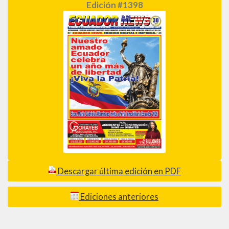
Edición #1398
Descargar última edición en PDF
Ediciones anteriores