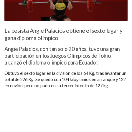
La pesista Angie Palacios obtiene el sexto lugar y
gana diploma olímpico
Angie Palacios, con tan solo 20 años, tuvo una gran
participación en los Juegos Olímpicos de Tokio,
alcanzó el diploma olímpico para Ecuador.
Obtuvo el sexto lugar en la división de los 64 Kg, tras levantar un
total de 226 Kg. Se quedó con 104 kilogramos en arranque y 122
en envión, pero no pudo en su tercer intento de 127 kg.