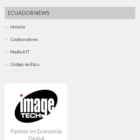
ECUADOR NEWS
Historia
Colaboradores
Media KIT
Código de Ética