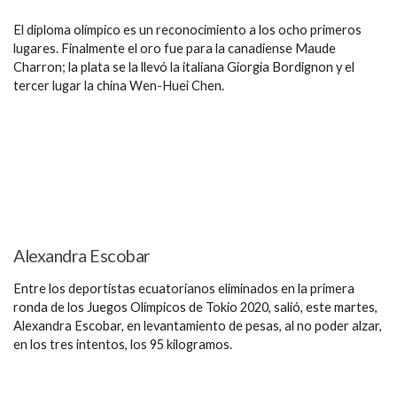
El diploma olímpico es un reconocimiento a los ocho primeros
lugares. Finalmente el oro fue para la canadiense Maude
Charron; la plata se la llevó la italiana Giorgia Bordignon y el
tercer lugar la china Wen-Huei Chen.
Alexandra Escobar
Entre los deportistas ecuatorianos eliminados en la primera
ronda de los Juegos Olímpicos de Tokio 2020, salió, este martes,
Alexandra Escobar, en levantamiento de pesas, al no poder alzar,
en los tres intentos, los 95 kilogramos.