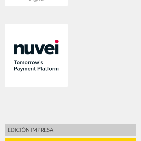
EDICIÓN IMPRESA