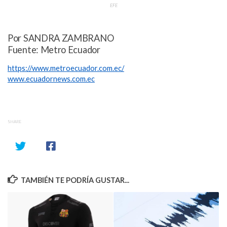
EFE
Por SANDRA ZAMBRANO
Fuente: Metro Ecuador
https://www.metroecuador.com.ec/
www.ecuadornews.com.ec
SHARE
TAMBIÉN TE PODRÍA GUSTAR...