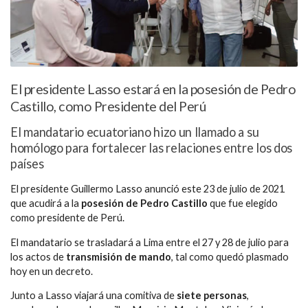
El presidente Lasso estará en la posesión de Pedro
Castillo, como Presidente del Perú
El mandatario ecuatoriano hizo un llamado a su
homólogo para fortalecer las relaciones entre los dos
países
El presidente Guillermo Lasso anunció este 23 de julio de 2021
que acudirá a la
posesión de Pedro Castillo
que fue elegido
como presidente de Perú.
El mandatario se trasladará a Lima entre el 27 y 28 de julio para
los actos de
transmisión de mando
, tal como quedó plasmado
hoy en un decreto.
Junto a Lasso viajará una comitiva de
siete personas
,