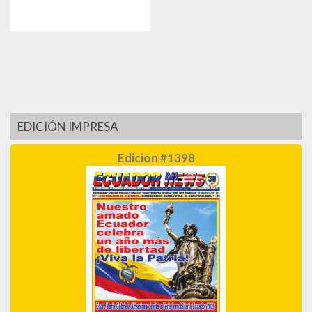
EDICIÓN IMPRESA
Edición #1398