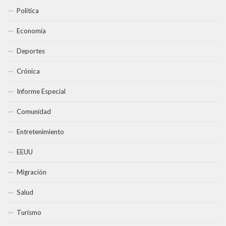
Política
Economía
Deportes
Crónica
Informe Especial
Comunidad
Entretenimiento
EEUU
Migración
Salud
Turismo