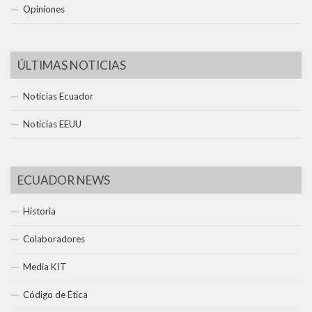
Opiniones
ÚLTIMAS NOTICIAS
Noticias Ecuador
Noticias EEUU
ECUADOR NEWS
Historia
Colaboradores
Media KIT
Código de Ética