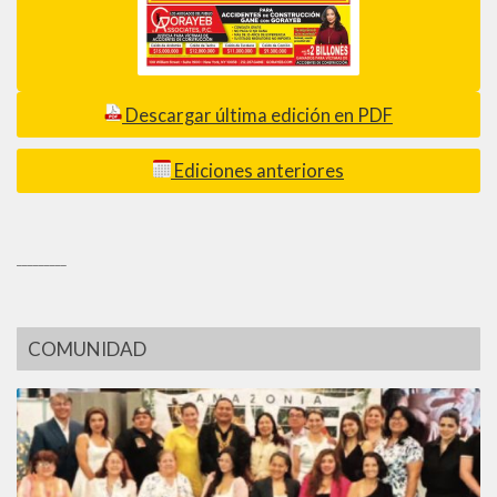
Descargar última edición en PDF
Ediciones anteriores
_________
COMUNIDAD