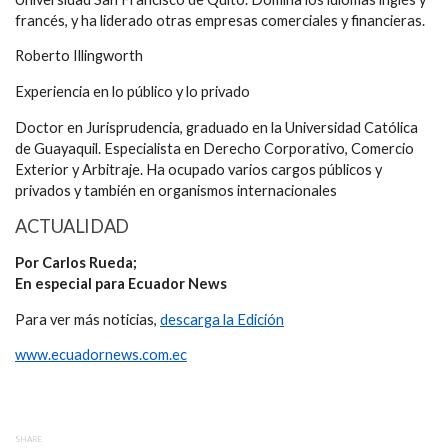
francés, y ha liderado otras empresas comerciales y financieras.
Roberto Illingworth
Experiencia en lo público y lo privado
Doctor en Jurisprudencia, graduado en la Universidad Católica
de Guayaquil. Especialista en Derecho Corporativo, Comercio
Exterior y Arbitraje. Ha ocupado varios cargos públicos y
privados y también en organismos internacionales
ACTUALIDAD
Por Carlos Rueda;
En especial para Ecuador News
Para ver más noticias,
descarga la Edición
www.ecuadornews.com.ec
SHARE