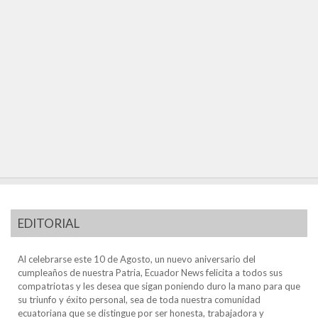
EDITORIAL
Al celebrarse este 10 de Agosto, un nuevo aniversario del
cumpleaños de nuestra Patria, Ecuador News felicita a todos sus
compatriotas y les desea que sigan poniendo duro la mano para que
su triunfo y éxito personal, sea de toda nuestra comunidad
ecuatoriana que se distingue por ser honesta, trabajadora y