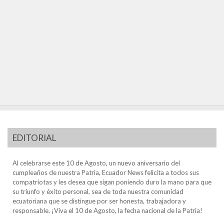
EDITORIAL
Al celebrarse este 10 de Agosto, un nuevo aniversario del
cumpleaños de nuestra Patria, Ecuador News felicita a todos sus
compatriotas y les desea que sigan poniendo duro la mano para que
su triunfo y éxito personal, sea de toda nuestra comunidad
ecuatoriana que se distingue por ser honesta, trabajadora y
responsable. ¡Viva el 10 de Agosto, la fecha nacional de la Patria!