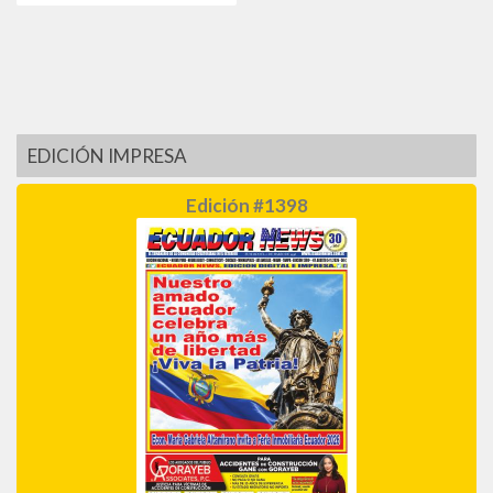
EDICIÓN IMPRESA
Edición #1398