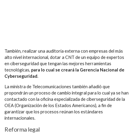
También, realizar una auditoría externa con empresas del más
alto nivel internacional, dotar a CNT de un equipo de expertos
en ciberseguridad que tengan las mejores herramientas
tecnológicas,
para lo cual se creará la Gerencia Nacional de
Cyberseguridad
.
La ministra de Telecomunicaciones también añadió que
propondrán un proceso de cambio integral para lo cual ya se han
contactado con la oficina especializada de ciberseguridad de la
OEA (Organización de los Estados Americanos), a fin de
garantizar que los procesos reúnan los estándares
internacionales.
Reforma legal