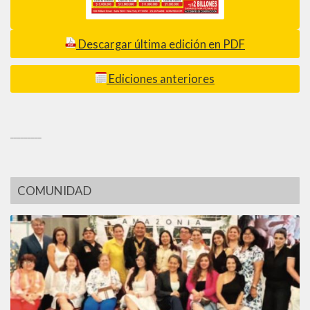
Descargar última edición en PDF
Ediciones anteriores
_________
COMUNIDAD