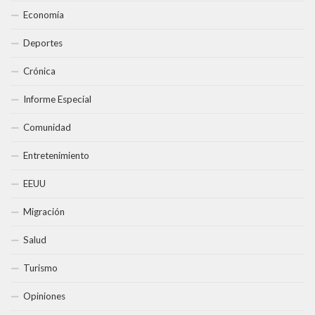
Economía
Deportes
Crónica
Informe Especial
Comunidad
Entretenimiento
EEUU
Migración
Salud
Turismo
Opiniones