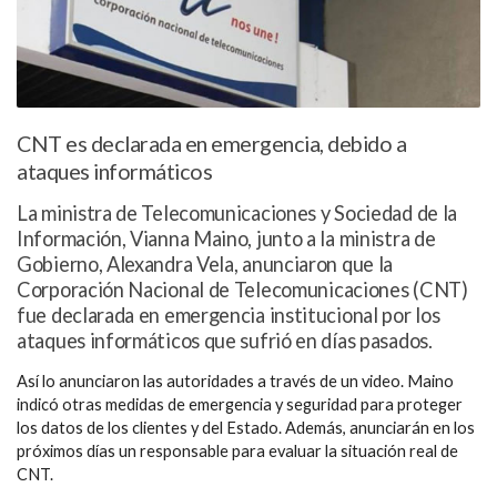
CNT es declarada en emergencia, debido a
ataques informáticos
La ministra de Telecomunicaciones y Sociedad de la
Información, Vianna Maino, junto a la ministra de
Gobierno, Alexandra Vela, anunciaron que la
Corporación Nacional de Telecomunicaciones (CNT)
fue declarada en emergencia institucional por los
ataques informáticos que sufrió en días pasados.
Así lo anunciaron las autoridades a través de un video. Maino
indicó otras medidas de emergencia y seguridad para proteger
los datos de los clientes y del Estado. Además, anunciarán en los
próximos días un responsable para evaluar la situación real de
CNT.