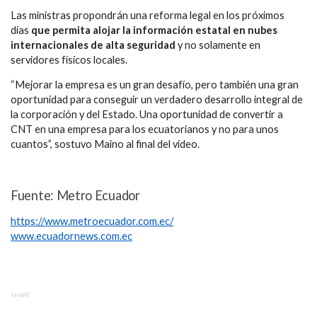
Las ministras propondrán una reforma legal en los próximos
días
que permita alojar la información estatal en nubes
internacionales de alta seguridad
y no solamente en
servidores físicos locales.
“Mejorar la empresa es un gran desafío, pero también una gran
oportunidad para conseguir un verdadero desarrollo integral de
la corporación y del Estado. Una oportunidad de convertir a
CNT en una empresa para los ecuatorianos y no para unos
cuantos”, sostuvo Maino al final del video.
Fuente: Metro Ecuador
https://www.metroecuador.com.ec/
www.ecuadornews.com.ec
SHARE