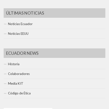
ÚLTIMAS NOTICIAS
Noticias Ecuador
Noticias EEUU
ECUADOR NEWS
Historia
Colaboradores
Media KIT
Código de Ética