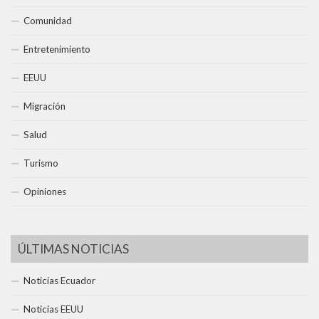
Comunidad
Entretenimiento
EEUU
Migración
Salud
Turismo
Opiniones
ÚLTIMAS NOTICIAS
Noticias Ecuador
Noticias EEUU