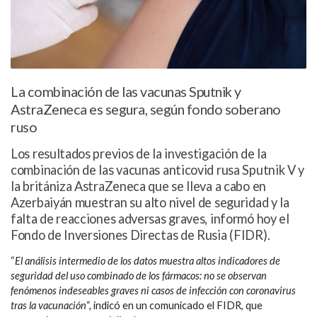
La combinación de las vacunas Sputnik y
AstraZeneca es segura, según fondo soberano
ruso
Los resultados previos de la investigación de la
combinación de las vacunas anticovid rusa Sputnik V y
la britániza AstraZeneca que se lleva a cabo en
Azerbaiyán muestran su alto nivel de seguridad y la
falta de reacciones adversas graves, informó hoy el
Fondo de Inversiones Directas de Rusia (FIDR).
“
El análisis intermedio de los datos muestra altos indicadores de
seguridad del uso combinado de los fármacos: no se observan
fenómenos indeseables graves ni casos de infección con coronavirus
tras la vacunación
“, indicó en un comunicado el FIDR, que