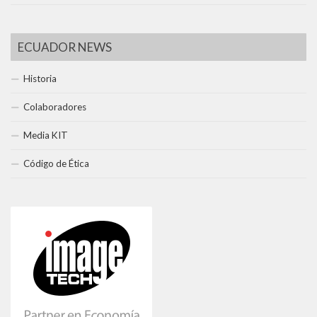
ECUADOR NEWS
Historia
Colaboradores
Media KIT
Código de Ética