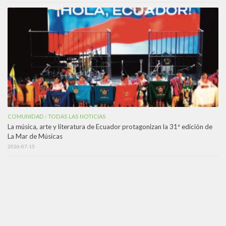
COMUNIDAD
TODAS LAS NOTICIAS
/
La música, arte y literatura de Ecuador protagonizan la 31ª edición de
La Mar de Músicas
2026-07-15