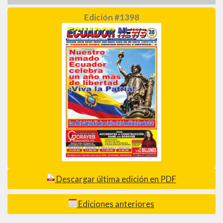
Edición #1398
Descargar última edición en PDF
Ediciones anteriores