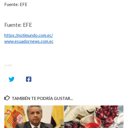
Fuente: EFE
Fuente: EFE
https://notimundo.com.ec/
www.ecuadornews.com.ec
SHARE
TAMBIÉN TE PODRÍA GUSTAR...