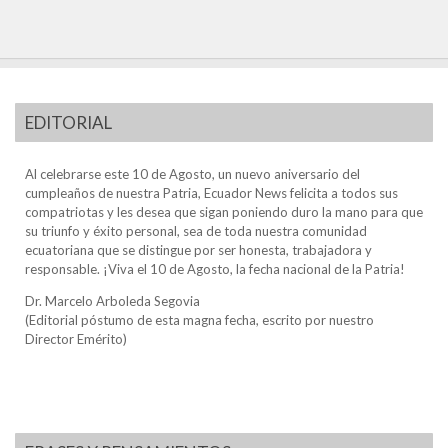
EDITORIAL
Al celebrarse este 10 de Agosto, un nuevo aniversario del
cumpleaños de nuestra Patria, Ecuador News felicita a todos sus
compatriotas y les desea que sigan poniendo duro la mano para que
su triunfo y éxito personal, sea de toda nuestra comunidad
ecuatoriana que se distingue por ser honesta, trabajadora y
responsable. ¡Viva el 10 de Agosto, la fecha nacional de la Patria!
Dr. Marcelo Arboleda Segovia
(Editorial póstumo de esta magna fecha, escrito por nuestro
Director Emérito)