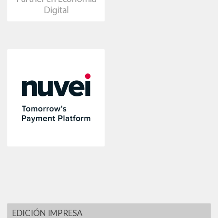
EDICIÓN IMPRESA