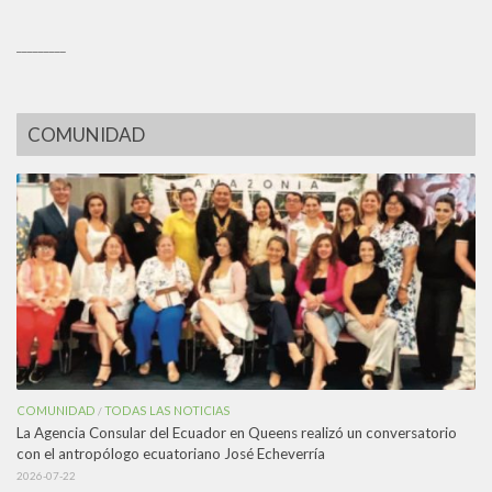
_________
COMUNIDAD
COMUNIDAD
TODAS LAS NOTICIAS
/
La Agencia Consular del Ecuador en Queens realizó un conversatorio
con el antropólogo ecuatoriano José Echeverría
2026-07-22