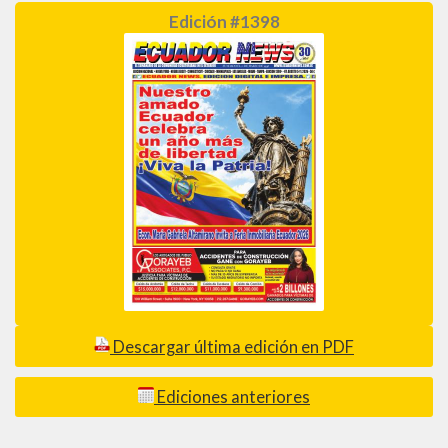
Edición #1398
Descargar última edición en PDF
Ediciones anteriores