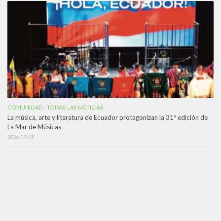
COMUNIDAD
TODAS LAS NOTICIAS
/
La música, arte y literatura de Ecuador protagonizan la 31ª edición de
La Mar de Músicas
2026-07-15