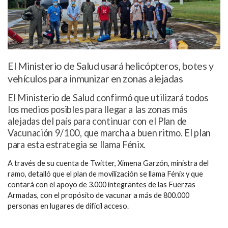
El Ministerio de Salud usará helicópteros, botes y
vehículos para inmunizar en zonas alejadas
El Ministerio de Salud confirmó que utilizará todos
los medios posibles para llegar a las zonas más
alejadas del país para continuar con el Plan de
Vacunación 9/100, que marcha a buen ritmo. El plan
para esta estrategia se llama Fénix.
A través de su cuenta de Twitter, Ximena Garzón, ministra del
ramo, detalló que el plan de movilización se llama Fénix y que
contará con el apoyo de 3.000 integrantes de las Fuerzas
Armadas, con el propósito de vacunar a más de 800.000
personas en lugares de difícil acceso.