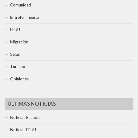
Comunidad
Entretenimiento
EEUU
Migración
Salud
Turismo
Opiniones
ÚLTIMAS NOTICIAS
Noticias Ecuador
Noticias EEUU