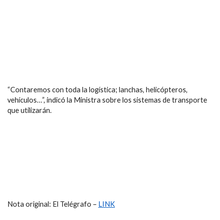
“Contaremos con toda la logística; lanchas, helicópteros,
vehículos…”, indicó la Ministra sobre los sistemas de transporte
que utilizarán.
Nota original: El Telégrafo –
LINK