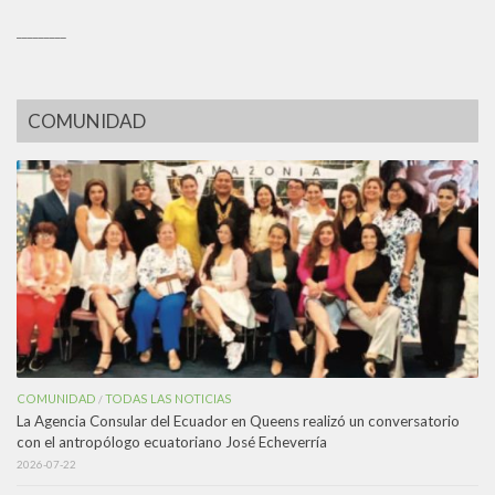
_________
COMUNIDAD
COMUNIDAD
TODAS LAS NOTICIAS
/
La Agencia Consular del Ecuador en Queens realizó un conversatorio
con el antropólogo ecuatoriano José Echeverría
2026-07-22