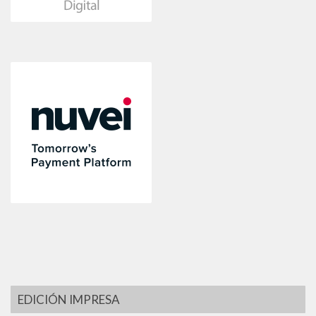
EDICIÓN IMPRESA