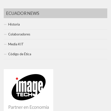
ECUADOR NEWS
Historia
Colaboradores
Media KIT
Código de Ética