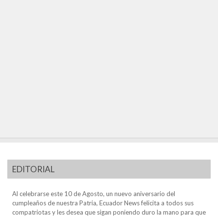
EDITORIAL
Al celebrarse este 10 de Agosto, un nuevo aniversario del
cumpleaños de nuestra Patria, Ecuador News felicita a todos sus
compatriotas y les desea que sigan poniendo duro la mano para que