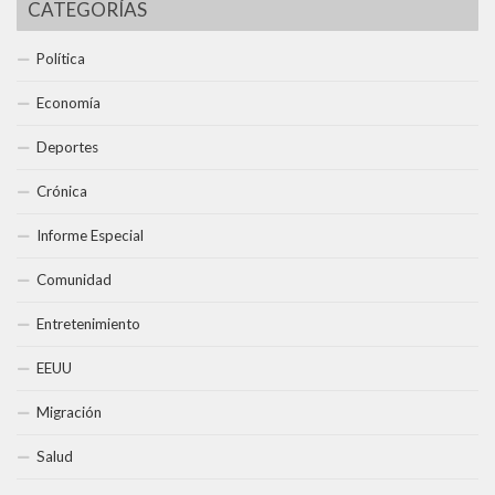
CATEGORÍAS
Política
Economía
Deportes
Crónica
Informe Especial
Comunidad
Entretenimiento
EEUU
Migración
Salud