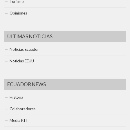
Turismo
Opiniones
ÚLTIMAS NOTICIAS
Noticias Ecuador
Noticias EEUU
ECUADOR NEWS
Historia
Colaboradores
Media KIT