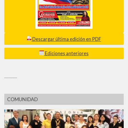
Descargar última edición en PDF
Ediciones anteriores
_________
COMUNIDAD