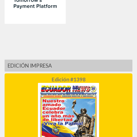
EDICIÓN IMPRESA
Edición #1398