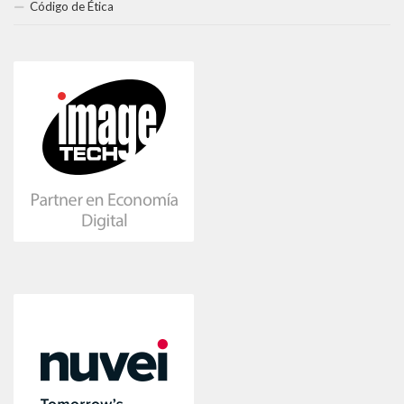
Código de Ética