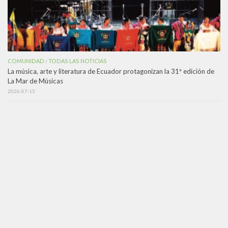
COMUNIDAD
TODAS LAS NOTICIAS
/
La música, arte y literatura de Ecuador protagonizan la 31ª edición de
La Mar de Músicas
2026-07-15