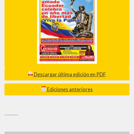
Descargar última edición en PDF
Ediciones anteriores
_________