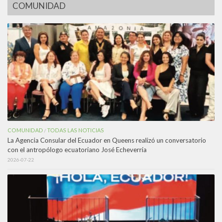
COMUNIDAD
COMUNIDAD
TODAS LAS NOTICIAS
/
La Agencia Consular del Ecuador en Queens realizó un conversatorio
con el antropólogo ecuatoriano José Echeverría
2026-07-22