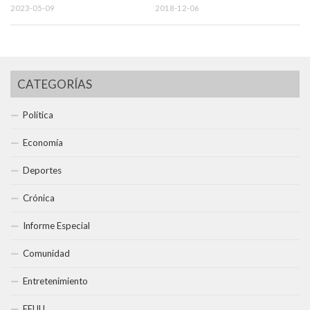
2023-05-09
2018-12-06
CATEGORÍAS
Política
Economía
Deportes
Crónica
Informe Especial
Comunidad
Entretenimiento
EEUU