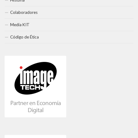
Colaboradores
Media KIT
Código de Ética