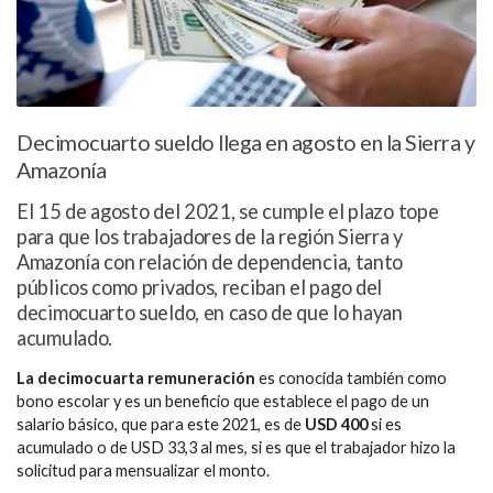
Decimocuarto sueldo llega en agosto en la Sierra y
Amazonía
El 15 de agosto del 2021, se cumple el plazo tope
para que los trabajadores de la región Sierra y
Amazonía con relación de dependencia, tanto
públicos como privados, reciban el pago del
decimocuarto sueldo, en caso de que lo hayan
acumulado.
La decimocuarta remuneración
es conocida también como
bono escolar y es un beneficio que establece el pago de un
salario básico, que para este 2021, es de
USD 400
si es
acumulado o de USD 33,3 al mes, si es que el trabajador hizo la
solicitud para mensualizar el monto.