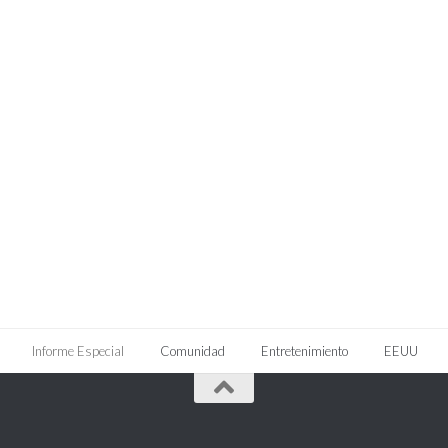
Informe Especial
Comunidad
Entretenimiento
EEUU