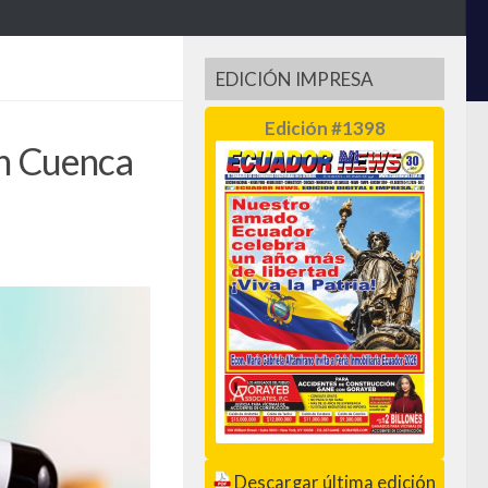
EDICIÓN IMPRESA
Edición #1398
en Cuenca
Descargar última edición