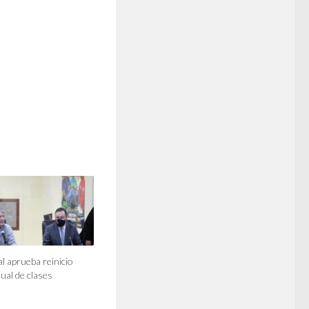
 aprueba reinicio
dual de clases