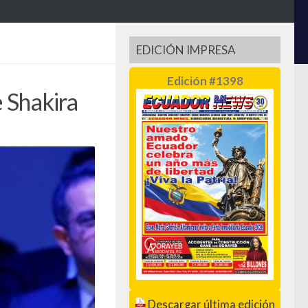
EDICIÓN IMPRESA
Edición #1398
e Shakira
Descargar última edición