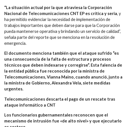
“La situación actual por la que atraviesa la Corporación
Nacional de Telecomunicaciones CNT EP es crítica y seria
, y
ha permitido evidenciar la necesidad de implementación de
trabajos importantes que deben darse para que la Corporación
pueda mantenerse operativa y brindando un servicio de calidad”,
señala parte del reporte que se menciona en la resolución de
emergencia.
El documento menciona también que el ataque sufrido “es
una consecuencia de la falta de estructura y procesos
técnicos que deben indexarse y corregirse”. Esta falencia de
la entidad pública fue reconocida por la ministra de
Telecomunicaciones, Vianna Maino, cuando anunció, junto a
la ministra de Gobierno, Alexandra Vela, siete medidas
urgentes.
Telecomunicaciones descarta el pago de un rescate tras
ataque informático a CNT
Los funcionarios gubernamentales reconocen que el
mecanismo de intrusión fue «de alto nivel» y que ejecutarlo
es costoso