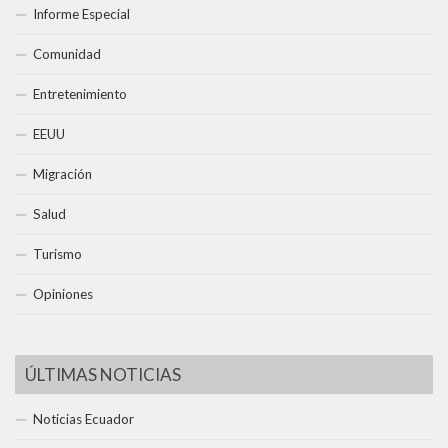
Informe Especial
Comunidad
Entretenimiento
EEUU
Migración
Salud
Turismo
Opiniones
ÚLTIMAS NOTICIAS
Noticias Ecuador