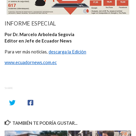
INFORME ESPECIAL
Por Dr. Marcelo Arboleda Segovia
Editor en Jefe de Ecuador News
Para ver más noticias,
descarga la Edición
www.ecuadornews.com.ec
SHARE
TAMBIÉN TE PODRÍA GUSTAR...