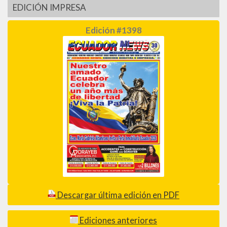
EDICIÓN IMPRESA
Edición #1398
Descargar última edición en PDF
Ediciones anteriores