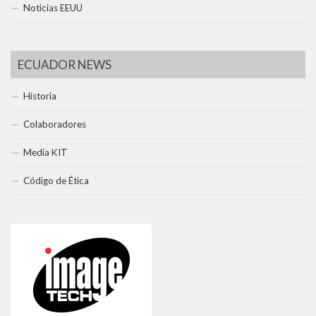
Noticias EEUU
ECUADOR NEWS
Historia
Colaboradores
Media KIT
Código de Ética