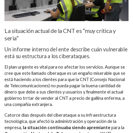
La situación actual de la CNT es “muy crítica y
seria”
Un informe interno del ente describe cuán vulnerable
está su estructura a los ciberataques.
El plan urgente es vital para no afectar los servicios. Aunque se
cree que este llamado ciberaque es un engaño miserable que se
está haciendo a los clientes para que la CNT (Consejo Nacional
de Telecomunicaciones) no pueda pagar la buena cantidad de
dinero que debe a sus clientes y usuarios y finalmente el actual
gobierno trrtar de vender al CNT a precio de gallina enferma, a
una compañía extranjera.
Catorce días después del ciberataque a su infraestructura
tecnológica, que afectó la administración y operación de la
empresa,
la situación continuaba siendo apremiante
para la