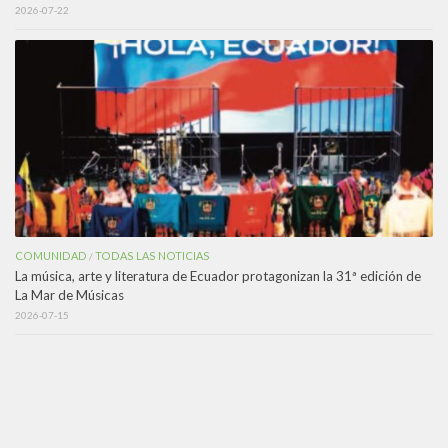
2026-07-22
COMUNIDAD
TODAS LAS NOTICIAS
/
La música, arte y literatura de Ecuador protagonizan la 31ª edición de
La Mar de Músicas
2026-07-15