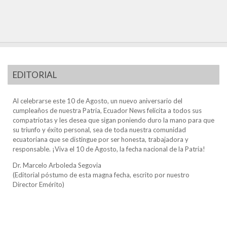
EDITORIAL
Al celebrarse este 10 de Agosto, un nuevo aniversario del
cumpleaños de nuestra Patria, Ecuador News felicita a todos sus
compatriotas y les desea que sigan poniendo duro la mano para que
su triunfo y éxito personal, sea de toda nuestra comunidad
ecuatoriana que se distingue por ser honesta, trabajadora y
responsable. ¡Viva el 10 de Agosto, la fecha nacional de la Patria!
Dr. Marcelo Arboleda Segovia
(Editorial póstumo de esta magna fecha, escrito por nuestro
Director Emérito)