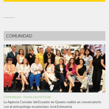
_________
COMUNIDAD
COMUNIDAD
TODAS LAS NOTICIAS
/
La Agencia Consular del Ecuador en Queens realizó un conversatorio
con el antropólogo ecuatoriano José Echeverría