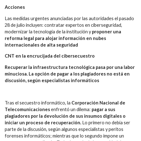
Acciones
Las medidas urgentes anunciadas por las autoridades el pasado
28 de julio incluyen: contratar expertos en ciberseguridad,
modernizar la tecnología de la institución y
proponer una
reforma legal para alojar información en nubes
internacionales de alta seguridad
CNT en la encrucijada del cibersecuestro
Recuperar la infraestructura tecnológica pasa por una labor
minuciosa. La opción de pagar a los plagiadores no está en
discusión, según especialistas informáticos
Tras el secuestro informático, la
Corporación Nacional de
Telecomunicaciones
enfrentó un dilema:
pagar a sus
plagiadores por la devolución de sus insumos digitales o
iniciar un proceso de recuperación.
Lo primero no debía ser
parte de la discusión, según algunos especialistas y peritos
forenses informáticos; mientras que lo segundo impone un