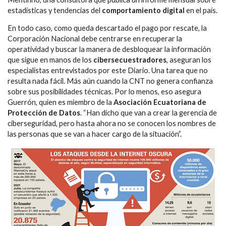
estadísticas y tendencias del
comportamiento digital
en el país.
En todo caso, como queda descartado el pago por rescate, la
Corporación Nacional debe centrarse en recuperar la
operatividad y buscar la manera de desbloquear la información
que sigue en manos de los
cibersecuestradores
, aseguran los
especialistas entrevistados por este Diario. Una tarea que no
resulta nada fácil. Más aún cuando la CNT no genera confianza
sobre sus posibilidades técnicas. Por lo menos, eso asegura
Guerrón, quien es miembro de la
Asociación Ecuatoriana de
Protección de Datos
. “Han dicho que van a crear la gerencia de
ciberseguridad, pero hasta ahora no se conocen los nombres de
las personas que se van a hacer cargo de la situación”.