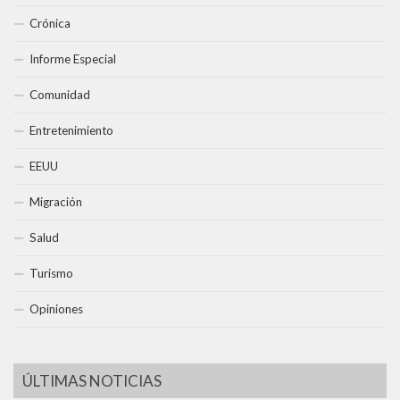
Crónica
Informe Especial
Comunidad
Entretenimiento
EEUU
Migración
Salud
Turismo
Opiniones
ÚLTIMAS NOTICIAS