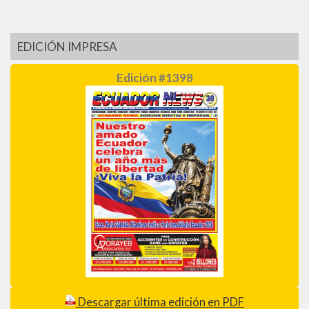
EDICIÓN IMPRESA
Edición #1398
Descargar última edición en PDF