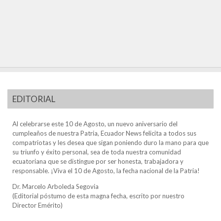
EDITORIAL
Al celebrarse este 10 de Agosto, un nuevo aniversario del
cumpleaños de nuestra Patria, Ecuador News felicita a todos sus
compatriotas y les desea que sigan poniendo duro la mano para que
su triunfo y éxito personal, sea de toda nuestra comunidad
ecuatoriana que se distingue por ser honesta, trabajadora y
responsable. ¡Viva el 10 de Agosto, la fecha nacional de la Patria!
Dr. Marcelo Arboleda Segovia
(Editorial póstumo de esta magna fecha, escrito por nuestro
Director Emérito)