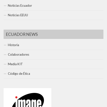
Noticias Ecuador
Noticias EEUU
ECUADOR NEWS
Historia
Colaboradores
Media KIT
Código de Ética