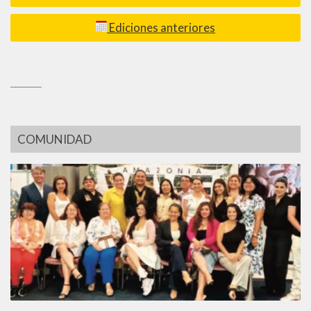
Ediciones anteriores
_________
COMUNIDAD