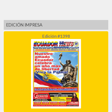
EDICIÓN IMPRESA
Edición #1398