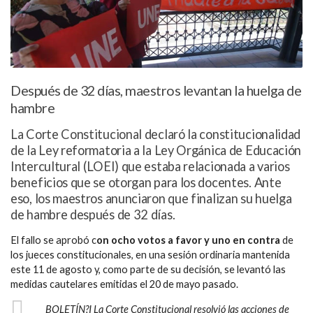
Después de 32 días, maestros levantan la huelga de
hambre
La Corte Constitucional declaró la constitucionalidad
de la Ley reformatoria a la Ley Orgánica de Educación
Intercultural (LOEI) que estaba relacionada a varios
beneficios que se otorgan para los docentes. Ante
eso, los maestros anunciaron que finalizan su huelga
de hambre después de 32 días.
El fallo se aprobó c
on ocho votos a favor y uno en contra
de
los jueces constitucionales, en una sesión ordinaria mantenida
este 11 de agosto y, como parte de su decisión, se levantó las
medidas cautelares emitidas el 20 de mayo pasado.
BOLETÍN?I La Corte Constitucional resolvió las acciones de