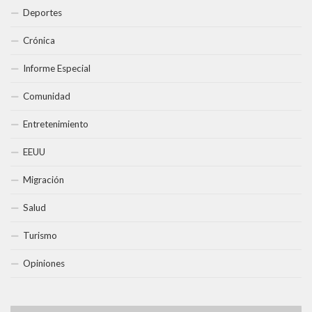
Deportes
Crónica
Informe Especial
Comunidad
Entretenimiento
EEUU
Migración
Salud
Turismo
Opiniones