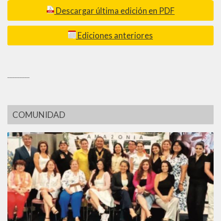
Descargar última edición en PDF
Ediciones anteriores
_________
COMUNIDAD