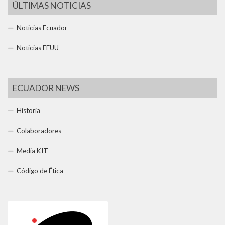
ÚLTIMAS NOTICIAS
Noticias Ecuador
Noticias EEUU
ECUADOR NEWS
Historia
Colaboradores
Media KIT
Código de Ética