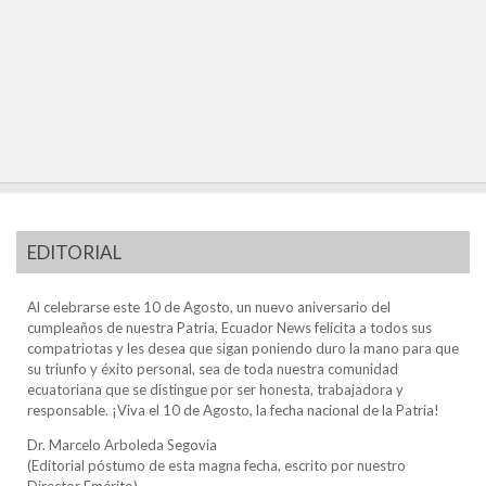
EDITORIAL
Al celebrarse este 10 de Agosto, un nuevo aniversario del
cumpleaños de nuestra Patria, Ecuador News felicita a todos sus
compatriotas y les desea que sigan poniendo duro la mano para que
su triunfo y éxito personal, sea de toda nuestra comunidad
ecuatoriana que se distingue por ser honesta, trabajadora y
responsable. ¡Viva el 10 de Agosto, la fecha nacional de la Patria!
Dr. Marcelo Arboleda Segovia
(Editorial póstumo de esta magna fecha, escrito por nuestro