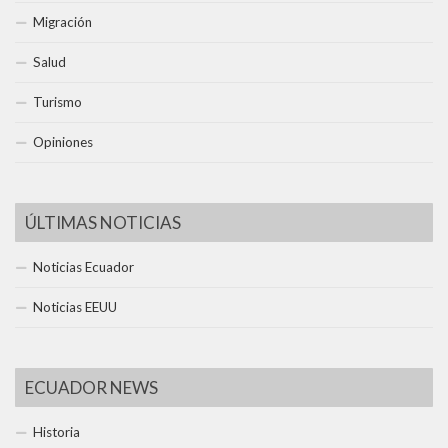
Migración
Salud
Turismo
Opiniones
ÚLTIMAS NOTICIAS
Noticias Ecuador
Noticias EEUU
ECUADOR NEWS
Historia