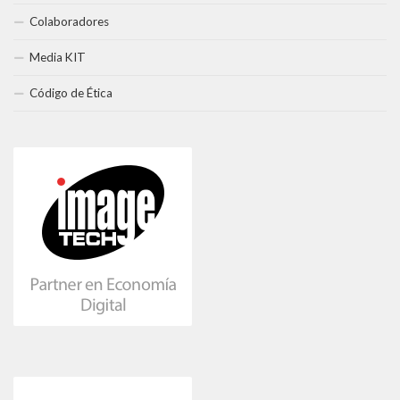
Colaboradores
Media KIT
Código de Ética