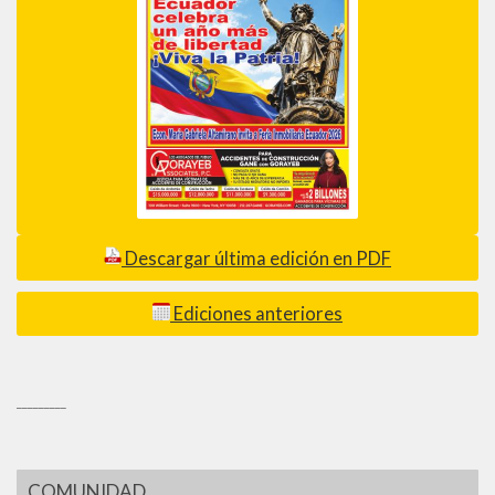
Descargar última edición en PDF
Ediciones anteriores
_________
COMUNIDAD