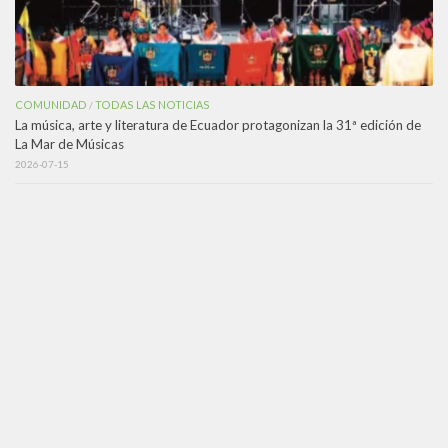
COMUNIDAD
TODAS LAS NOTICIAS
/
La música, arte y literatura de Ecuador protagonizan la 31ª edición de
La Mar de Músicas
2026-07-15