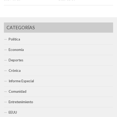
CATEGORÍAS
Política
Economía
Deportes
Crónica
Informe Especial
Comunidad
Entretenimiento
EEUU