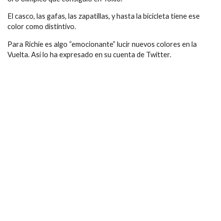
El casco, las gafas, las zapatillas, y hasta la bicicleta tiene ese
color como distintivo.
Para Richie es algo “emocionante” lucir nuevos colores en la
Vuelta. Así lo ha expresado en su cuenta de Twitter.