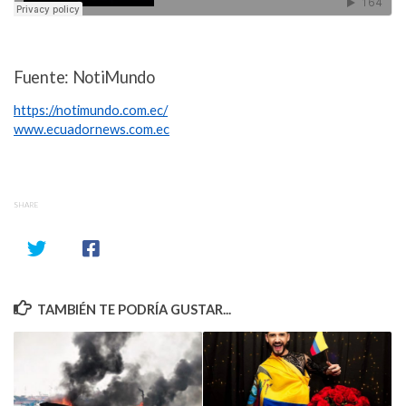
Fuente: NotiMundo
https://notimundo.com.ec/
www.ecuadornews.com.ec
SHARE
TAMBIÉN TE PODRÍA GUSTAR...