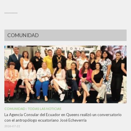
_________
COMUNIDAD
COMUNIDAD
TODAS LAS NOTICIAS
/
La Agencia Consular del Ecuador en Queens realizó un conversatorio
con el antropólogo ecuatoriano José Echeverría
2026-07-22