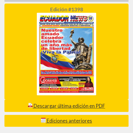
Edición #1398
Descargar última edición en PDF
Ediciones anteriores