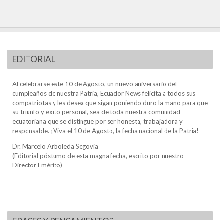
EDITORIAL
Al celebrarse este 10 de Agosto, un nuevo aniversario del
cumpleaños de nuestra Patria, Ecuador News felicita a todos sus
compatriotas y les desea que sigan poniendo duro la mano para que
su triunfo y éxito personal, sea de toda nuestra comunidad
ecuatoriana que se distingue por ser honesta, trabajadora y
responsable. ¡Viva el 10 de Agosto, la fecha nacional de la Patria!
Dr. Marcelo Arboleda Segovia
(Editorial póstumo de esta magna fecha, escrito por nuestro
Director Emérito)