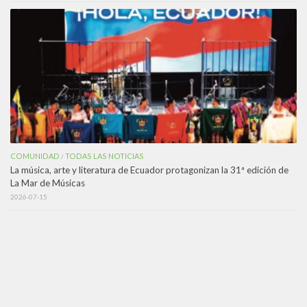
COMUNIDAD
TODAS LAS NOTICIAS
/
La música, arte y literatura de Ecuador protagonizan la 31ª edición de
La Mar de Músicas
2026-07-15