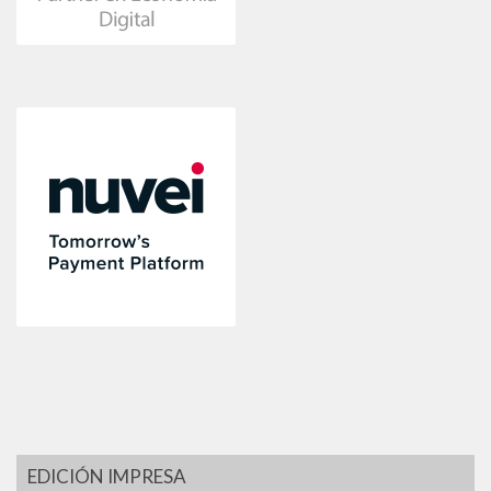
EDICIÓN IMPRESA