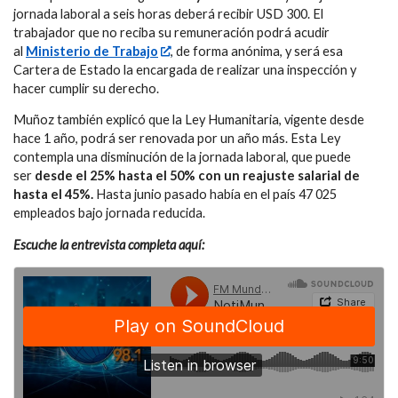
jornada laboral a seis horas deberá recibir USD 300. El
trabajador que no reciba su remuneración podrá acudir
al
Ministerio de Trabajo
, de forma anónima, y será esa
Cartera de Estado la encargada de realizar una inspección y
hacer cumplir su derecho.
Muñoz también explicó que la Ley Humanitaria, vigente desde
hace 1 año, podrá ser renovada por un año más. Esta Ley
contempla una disminución de la jornada laboral, que puede
ser
desde el 25% hasta el 50% con un reajuste salarial de
hasta el 45%.
Hasta junio pasado había en el país 47 025
empleados bajo jornada reducida.
Escuche la entrevista completa aquí: