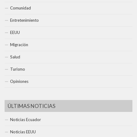
Comunidad
Entretenimiento
EEUU
Migración
Salud
Turismo
Opiniones
ÚLTIMAS NOTICIAS
Noticias Ecuador
Noticias EEUU