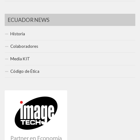
ECUADOR NEWS
Historia
Colaboradores
Media KIT
Código de Ética