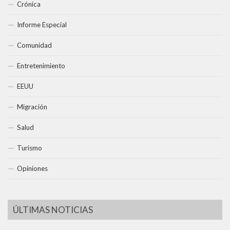
Crónica
Informe Especial
Comunidad
Entretenimiento
EEUU
Migración
Salud
Turismo
Opiniones
ÚLTIMAS NOTICIAS