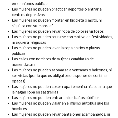
en reuniones públicas
Las mujeres no pueden practicar deportes o entrar a
centros deportivos
Las mujeres no pueden montar en bicicleta o moto, ni
siquiera con su ‘mahram’
Las mujeres no pueden llevar ropa de colores vistosos
Las mujeres no pueden reunirse con motivo de festividades,
ni siquiera religiosas
Las mujeres no pueden lavar la ropa en ríos o plazas
públicas
Las calles con nombres de mujeres cambiarán de
nomenclatura
Las mujeres no pueden asomarse a ventanas o balcones, ni
ser vistas (por lo que es obligatorio disponer de cortinas
opacas)
Las mujeres no pueden coser ropa femenina ni acudir a que
le hagan ropa en sastrerías
Las mujeres no pueden entrar en los baños públicos
Las mujeres no pueden viajar en el mismo autobús que los
hombres
Las mujeres no pueden llevar pantalones acampanados, ni