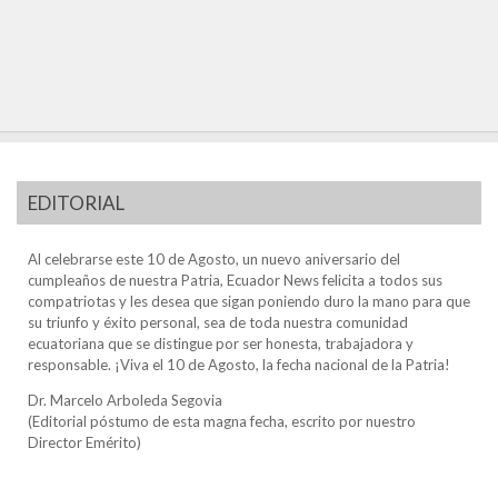
EDITORIAL
Al celebrarse este 10 de Agosto, un nuevo aniversario del
cumpleaños de nuestra Patria, Ecuador News felicita a todos sus
compatriotas y les desea que sigan poniendo duro la mano para que
su triunfo y éxito personal, sea de toda nuestra comunidad
ecuatoriana que se distingue por ser honesta, trabajadora y
responsable. ¡Viva el 10 de Agosto, la fecha nacional de la Patria!
Dr. Marcelo Arboleda Segovia
(Editorial póstumo de esta magna fecha, escrito por nuestro
Director Emérito)