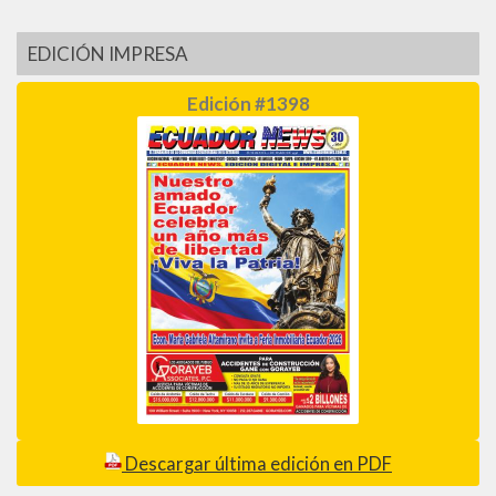
EDICIÓN IMPRESA
Edición #1398
Descargar última edición en PDF