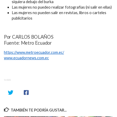
siquiera debajo del burka
Las mujeres no puedeo realizar fotografías (ni salir en ellas)
Las mujeres no pueden salir en revistas, libros o carteles
publicitarios
Por CARLOS BOLAÑOS
Fuente: Metro Ecuador
https://www.metroecuador.com.ec/
www.ecuadornews.com.ec
SHARE
TAMBIÉN TE PODRÍA GUSTAR...