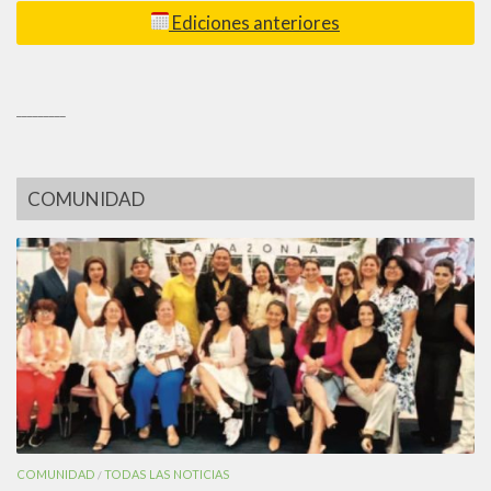
Ediciones anteriores
_________
COMUNIDAD
COMUNIDAD
TODAS LAS NOTICIAS
/