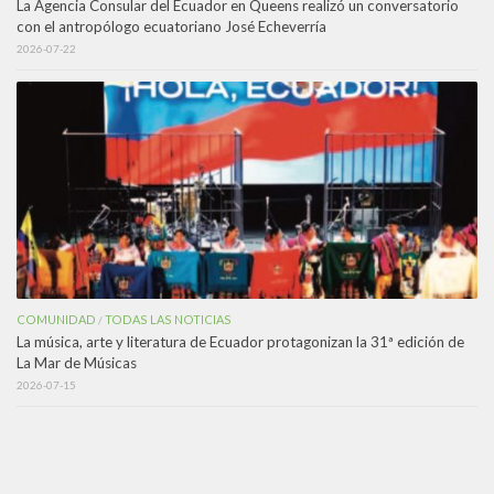
La Agencia Consular del Ecuador en Queens realizó un conversatorio
con el antropólogo ecuatoriano José Echeverría
2026-07-22
COMUNIDAD
TODAS LAS NOTICIAS
/
La música, arte y literatura de Ecuador protagonizan la 31ª edición de
La Mar de Músicas
2026-07-15