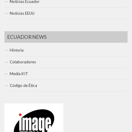
Noticias Ecuador
Noticias EEUU
ECUADOR NEWS
Historia
Colaboradores
Media KIT
Código de Ética