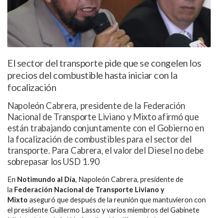
El sector del transporte pide que se congelen los
precios del combustible hasta iniciar con la
focalización
Napoleón Cabrera, presidente de la Federación
Nacional de Transporte Liviano y Mixto afirmó que
están trabajando conjuntamente con el Gobierno en
la focalización de combustibles para el sector del
transporte. Para Cabrera, el valor del Diesel no debe
sobrepasar los USD 1.90
En
Notimundo al Día
, Napoleón Cabrera, presidente de
la
Federación Nacional de Transporte Liviano y
Mixto
aseguró que después de la reunión que mantuvieron con
el presidente Guillermo Lasso y varios miembros del Gabinete