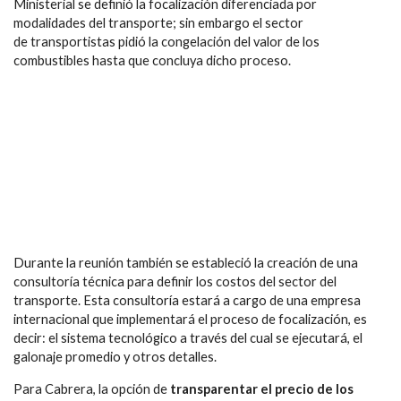
Ministerial se definió la
focalización diferenciada por
modalidades del transporte;
sin embargo el sector
de transportistas pidió la congelación del valor de los
combustibles hasta que concluya dicho proceso.
Durante la reunión también se estableció la creación de una
c
onsultoría técnica para definir los costos del sector del
transporte.
Esta consultoría estará a cargo de una empresa
internacional que implementará el proceso de focalización, es
decir: el sistema tecnológico a través del cual se ejecutará, el
galonaje promedio y otros detalles.
Para Cabrera, la opción de
transparentar el precio de los