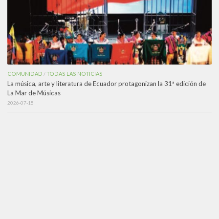
COMUNIDAD
TODAS LAS NOTICIAS
/
La música, arte y literatura de Ecuador protagonizan la 31ª edición de
La Mar de Músicas
2026-07-15