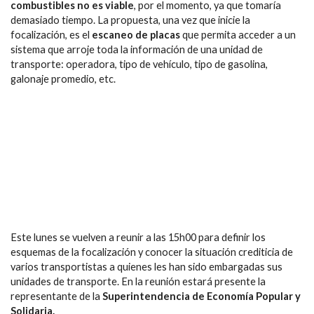
combustibles no es viable
, por el momento, ya que tomaría
demasiado tiempo. La propuesta, una vez que inicie la
focalización, es el
escaneo de placas
que permita acceder a un
sistema que arroje toda la información de una unidad de
transporte: operadora, tipo de vehículo, tipo de gasolina,
galonaje promedio, etc.
Este lunes se vuelven a reunir a las 15h00 para definir los
esquemas de la focalización y conocer la situación crediticia de
varios transportistas a quienes les han sido embargadas sus
unidades de transporte. En la reunión estará presente la
representante de la
Superintendencia de Economía Popular y
Solidaria.