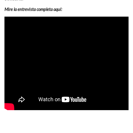
Mire la entrevista completa aquí: