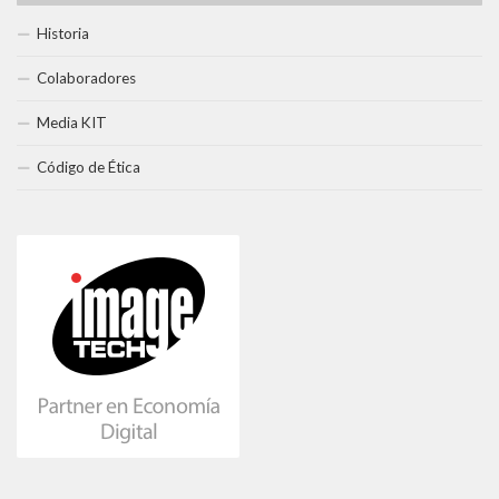
Historia
Colaboradores
Media KIT
Código de Ética