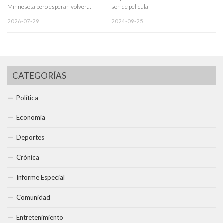
Minnesota pero esperan volver…
son de película
2026-07-29
2024-09-25
CATEGORÍAS
Política
Economía
Deportes
Crónica
Informe Especial
Comunidad
Entretenimiento