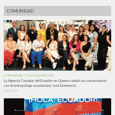
COMUNIDAD
COMUNIDAD
TODAS LAS NOTICIAS
/
La Agencia Consular del Ecuador en Queens realizó un conversatorio
con el antropólogo ecuatoriano José Echeverría
2026-07-22