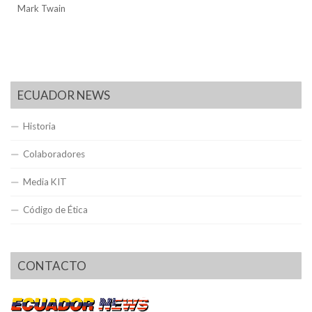
Mark Twain
ECUADOR NEWS
Historia
Colaboradores
Media KIT
Código de Ética
CONTACTO