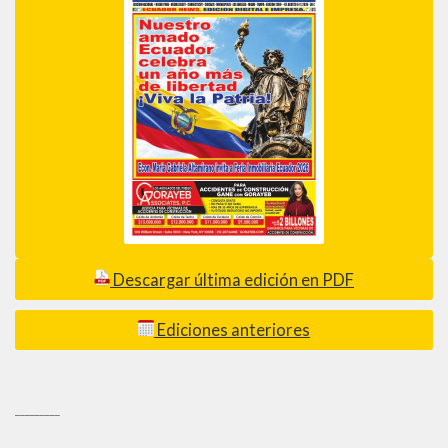
Descargar última edición en PDF
Ediciones anteriores
_________