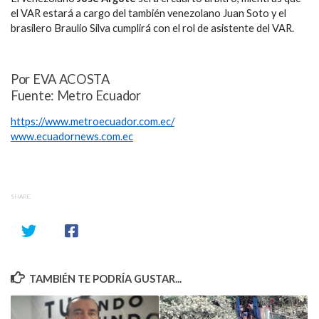
el VAR estará a cargo del también venezolano Juan Soto y el
brasilero Braulio Silva cumplirá con el rol de asistente del VAR.
Por EVA ACOSTA
Fuente: Metro Ecuador
https://www.metroecuador.com.ec/
www.ecuadornews.com.ec
SHARE
TAMBIÉN TE PODRÍA GUSTAR...