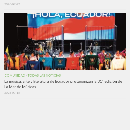
2026-07-22
COMUNIDAD
TODAS LAS NOTICIAS
/
La música, arte y literatura de Ecuador protagonizan la 31ª edición de
La Mar de Músicas
2026-07-15