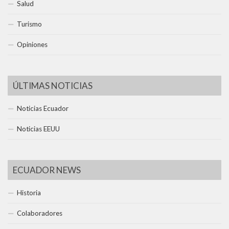
Salud
Turismo
Opiniones
ÚLTIMAS NOTICIAS
Noticias Ecuador
Noticias EEUU
ECUADOR NEWS
Historia
Colaboradores