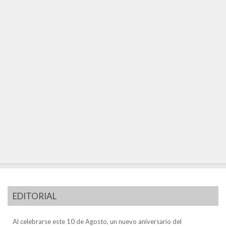
EDITORIAL
Al celebrarse este 10 de Agosto, un nuevo aniversario del