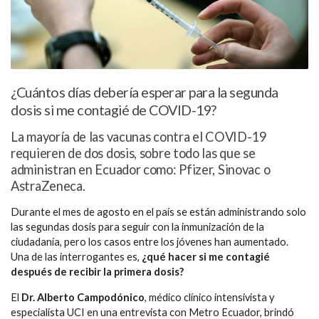
¿Cuántos días debería esperar para la segunda
dosis si me contagié de COVID-19?
La mayoría de las vacunas contra el COVID-19
requieren de dos dosis, sobre todo las que se
administran en Ecuador como: Pfizer, Sinovac o
AstraZeneca.
Durante el mes de agosto en el país se están administrando solo
las segundas dosis para seguir con la inmunización de la
ciudadanía, pero los casos entre los jóvenes han aumentado.
Una de las interrogantes es,
¿qué hacer si me contagié
después de recibir la primera dosis?
El
Dr. Alberto Campodónico
, médico clínico intensivista y
especialista UCI en una entrevista con Metro Ecuador, brindó