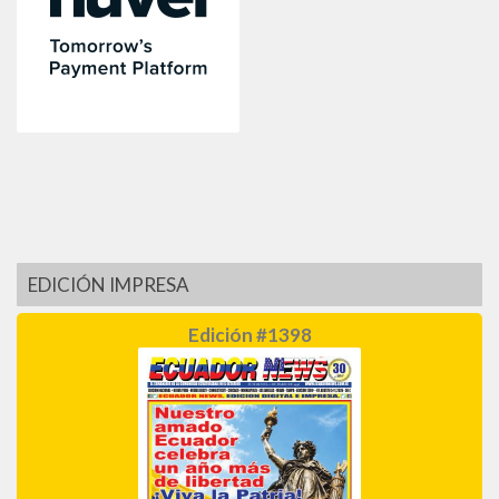
EDICIÓN IMPRESA
Edición #1398