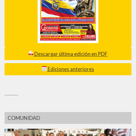
Descargar última edición en PDF
Ediciones anteriores
_________
COMUNIDAD