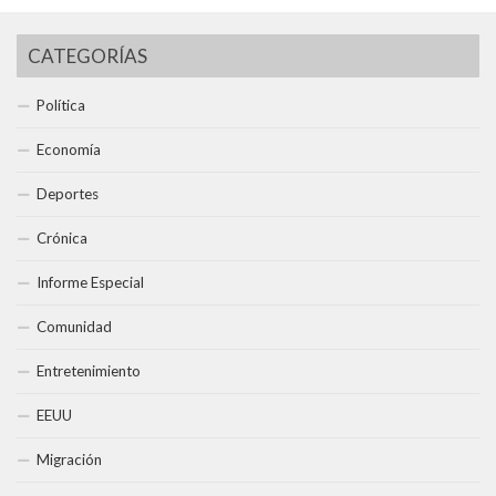
CATEGORÍAS
Política
Economía
Deportes
Crónica
Informe Especial
Comunidad
Entretenimiento
EEUU
Migración