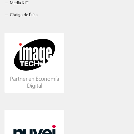
Media KIT
Código de Ética