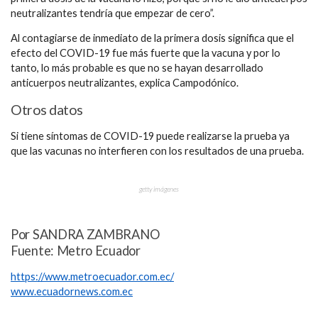
neutralizantes tendría que empezar de cero”.
Al contagiarse de inmediato de la primera dosis significa que el
efecto del COVID-19 fue más fuerte que la vacuna y por lo
tanto, lo más probable es que no se hayan desarrollado
anticuerpos neutralizantes, explica Campodónico.
Otros datos
Si tiene síntomas de COVID-19 puede realizarse la prueba ya
que las vacunas no interfieren con los resultados de una prueba.
getty imágenes
Por SANDRA ZAMBRANO
Fuente: Metro Ecuador
https://www.metroecuador.com.ec/
www.ecuadornews.com.ec