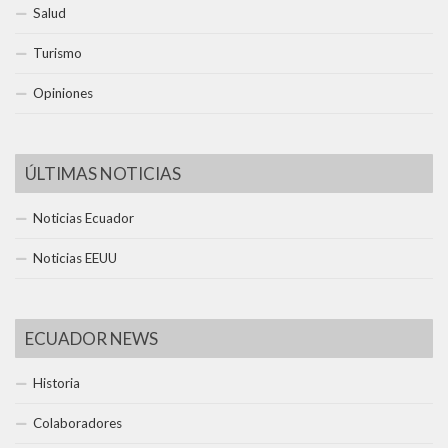
Salud
Turismo
Opiniones
ÚLTIMAS NOTICIAS
Noticias Ecuador
Noticias EEUU
ECUADOR NEWS
Historia
Colaboradores