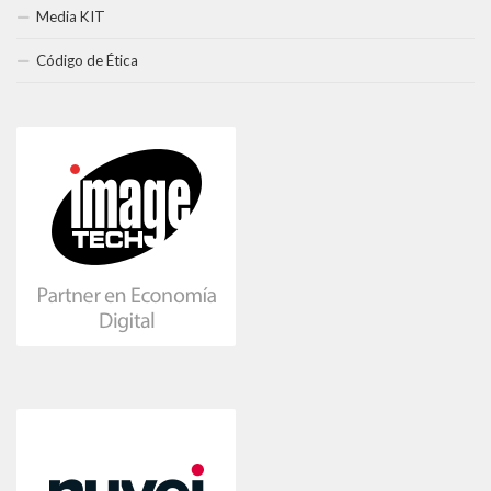
Media KIT
Código de Ética