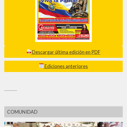
Descargar última edición en PDF
Ediciones anteriores
_________
COMUNIDAD