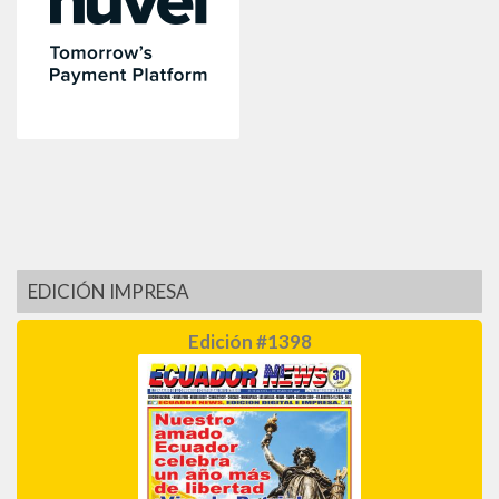
EDICIÓN IMPRESA
Edición #1398