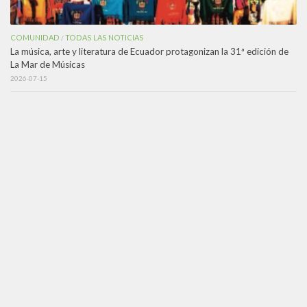
COMUNIDAD
TODAS LAS NOTICIAS
/
La música, arte y literatura de Ecuador protagonizan la 31ª edición de
La Mar de Músicas
2026-07-15