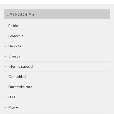
CATEGORÍAS
Política
Economía
Deportes
Crónica
Informe Especial
Comunidad
Entretenimiento
EEUU
Migración