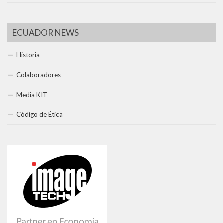
ECUADOR NEWS
Historia
Colaboradores
Media KIT
Código de Ética