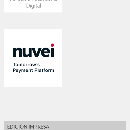
EDICIÓN IMPRESA