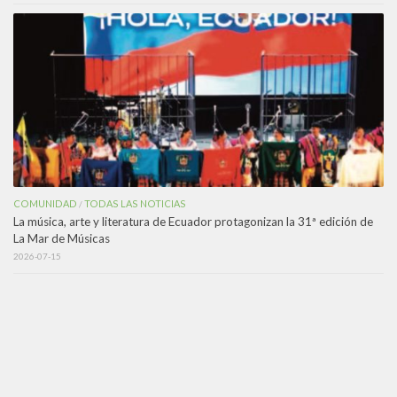
COMUNIDAD
TODAS LAS NOTICIAS
/
La música, arte y literatura de Ecuador protagonizan la 31ª edición de
La Mar de Músicas
2026-07-15