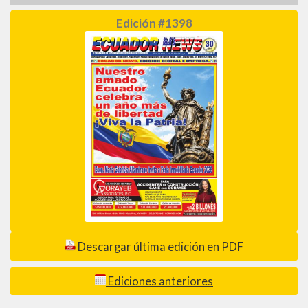
Edición #1398
Descargar última edición en PDF
Ediciones anteriores