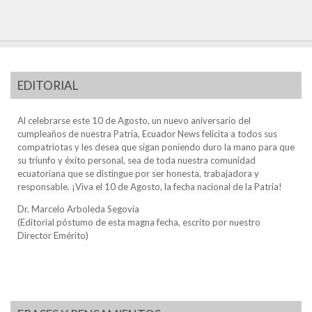
EDITORIAL
Al celebrarse este 10 de Agosto, un nuevo aniversario del
cumpleaños de nuestra Patria, Ecuador News felicita a todos sus
compatriotas y les desea que sigan poniendo duro la mano para que
su triunfo y éxito personal, sea de toda nuestra comunidad
ecuatoriana que se distingue por ser honesta, trabajadora y
responsable. ¡Viva el 10 de Agosto, la fecha nacional de la Patria!
Dr. Marcelo Arboleda Segovia
(Editorial póstumo de esta magna fecha, escrito por nuestro
Director Emérito)