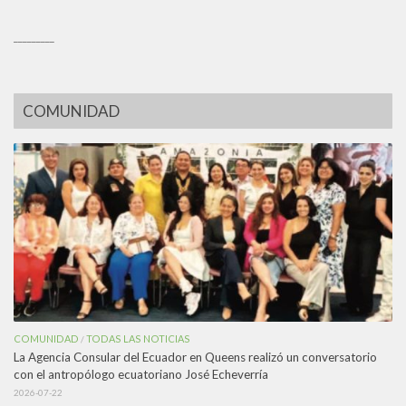
_________
COMUNIDAD
COMUNIDAD
TODAS LAS NOTICIAS
/
La Agencia Consular del Ecuador en Queens realizó un conversatorio
con el antropólogo ecuatoriano José Echeverría
2026-07-22