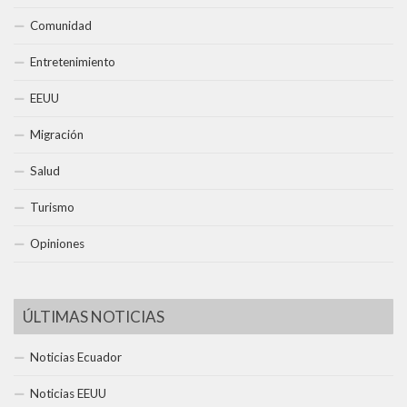
Comunidad
Entretenimiento
EEUU
Migración
Salud
Turismo
Opiniones
ÚLTIMAS NOTICIAS
Noticias Ecuador
Noticias EEUU