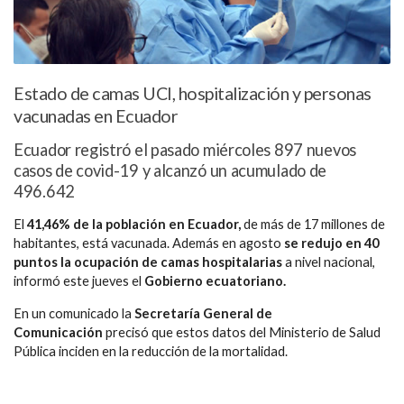
Estado de camas UCI, hospitalización y personas
vacunadas en Ecuador
Ecuador registró el pasado miércoles 897 nuevos
casos de covid-19 y alcanzó un acumulado de
496.642
El
41,46% de la población en Ecuador,
de más de 17 millones de
habitantes, está vacunada. Además en agosto
se redujo en 40
puntos la ocupación de camas hospitalarias
a nivel nacional,
informó este jueves el
Gobierno ecuatoriano.
En un comunicado la
Secretaría General de
Comunicación
precisó que estos datos del Ministerio de Salud
Pública inciden en la reducción de la mortalidad.