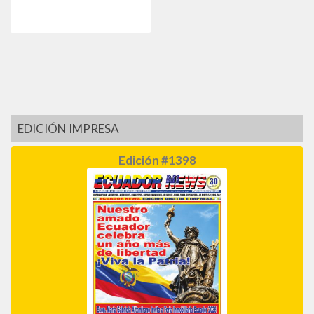
EDICIÓN IMPRESA
Edición #1398