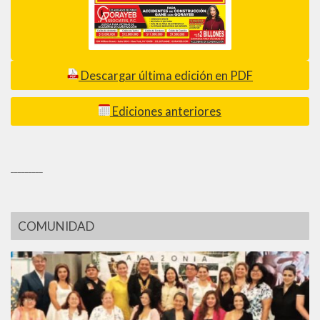
Descargar última edición en PDF
Ediciones anteriores
_________
COMUNIDAD