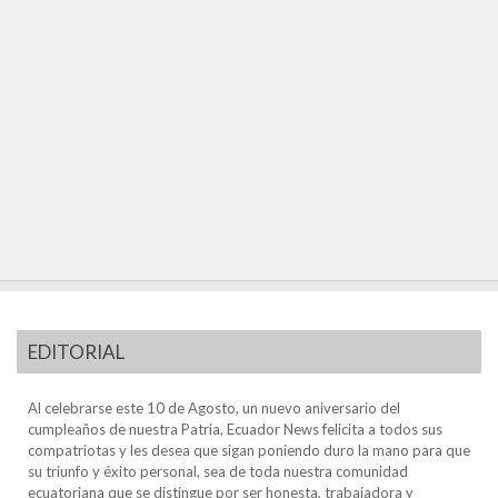
EDITORIAL
Al celebrarse este 10 de Agosto, un nuevo aniversario del
cumpleaños de nuestra Patria, Ecuador News felicita a todos sus
compatriotas y les desea que sigan poniendo duro la mano para que
su triunfo y éxito personal, sea de toda nuestra comunidad
ecuatoriana que se distingue por ser honesta, trabajadora y