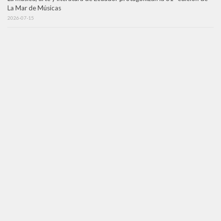
La Mar de Músicas
2026-07-15