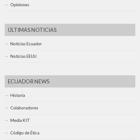
Opiniones
ÚLTIMAS NOTICIAS
Noticias Ecuador
Noticias EEUU
ECUADOR NEWS
Historia
Colaboradores
Media KIT
Código de Ética