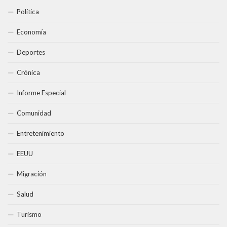
Política
Economía
Deportes
Crónica
Informe Especial
Comunidad
Entretenimiento
EEUU
Migración
Salud
Turismo