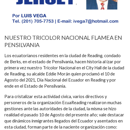
NUESTRO TRICOLOR NACIONAL FLAMEA EN
PENSILVANIA
Los ecuatorianos residentes en la ciudad de Reading, condado
de Berks, en el estado de Pensilvania, hacen historia al izar por
primera vez nuestro Tricolor Nacional en el City Hall de la ciudad
de Reading, su alcalde Eddie Morán quien proclamó el 10 de
Agosto del 2021, Día Nacional del Ecuador en Reading y por
ende en el Estado de Pensilvania.
Para cristalizar esta actividad cívica, varios directivos y
personeros de la organización EcuaReading realizaron muchas
gestiones ante las autoridades de la ciudad, la misma se hizo
realidad el pasado 10 de Agosto del presente año; vale destacar
que dinámicos inmigrantes llegados del Ecuador y asentados en
esta ciudad, forman parte de la naciente organización como: