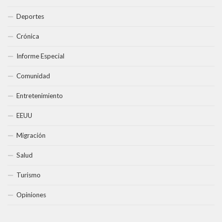
Deportes
Crónica
Informe Especial
Comunidad
Entretenimiento
EEUU
Migración
Salud
Turismo
Opiniones