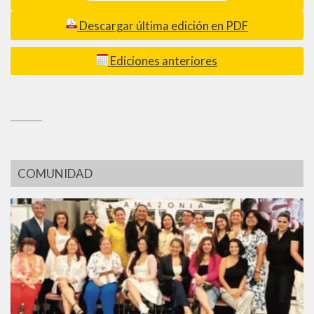
Descargar última edición en PDF
Ediciones anteriores
_________
COMUNIDAD