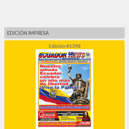
EDICIÓN IMPRESA
Edición #1398