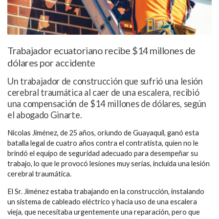
Trabajador ecuatoriano recibe $14 millones de
dólares por accidente
Un trabajador de construcción que sufrió una lesión
cerebral traumática al caer de una escalera, recibió
una compensación de $14 millones de dólares, según
el abogado Ginarte.
Nicolas Jiménez, de 25 años, oriundo de Guayaquil, ganó esta
batalla legal de cuatro años contra el contratista, quien no le
brindó el equipo de seguridad adecuado para desempeñar su
trabajo, lo que le provocó lesiones muy serias, incluida una lesión
cerebral traumática.
El Sr. Jiménez estaba trabajando en la construcción, instalando
un sistema de cableado eléctrico y hacía uso de una escalera
vieja, que necesitaba urgentemente una reparación, pero que