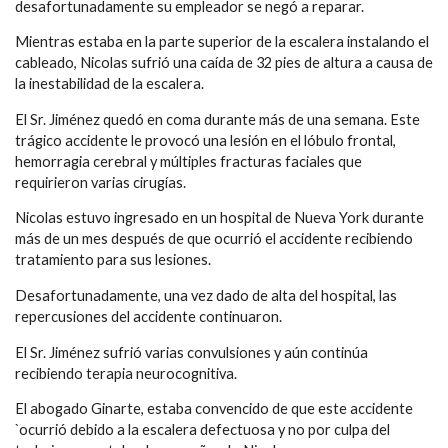
desafortunadamente su empleador se negó a reparar.
Mientras estaba en la parte superior de la escalera instalando el
cableado, Nicolas sufrió una caída de 32 pies de altura a causa de
la inestabilidad de la escalera.
El Sr. Jiménez quedó en coma durante más de una semana. Este
trágico accidente le provocó una lesión en el lóbulo frontal,
hemorragia cerebral y múltiples fracturas faciales que
requirieron varias cirugías.
Nicolas estuvo ingresado en un hospital de Nueva York durante
más de un mes después de que ocurrió el accidente recibiendo
tratamiento para sus lesiones.
Desafortunadamente, una vez dado de alta del hospital, las
repercusiones del accidente continuaron.
El Sr. Jiménez sufrió varias convulsiones y aún continúa
recibiendo terapia neurocognitiva.
El abogado Ginarte, estaba convencido de que este accidente
`ocurrió debido a la escalera defectuosa y no por culpa del