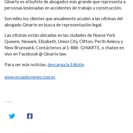
Ginarte es el bufete de abogados más grande que representa a
personas lesionadas en accidentes de trabajo y construcción.
Son miles los clientes que anualmente acuden a las oficinas del
abogado Ginarte en busca de representación legal.
Las oficinas están ubicadas en las ciudades de Nueva York
Queens, Newark, Elizabeth, Union City, Clifton, Perth Amboy y
New Brunswick. Contáctenos al 1-888- GINARTE, o chatee en
vivo en Facebook @ Ginarte law.
Para ver más noticias,
descarga la Edición
www.ecuadornews.com.ec
SHARE