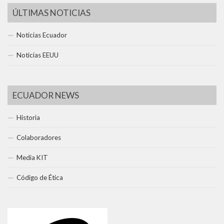
ÚLTIMAS NOTICIAS
Noticias Ecuador
Noticias EEUU
ECUADOR NEWS
Historia
Colaboradores
Media KIT
Código de Ética