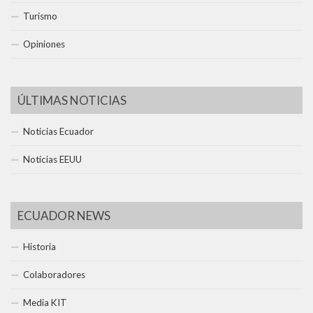
Turismo
Opiniones
ÚLTIMAS NOTICIAS
Noticias Ecuador
Noticias EEUU
ECUADOR NEWS
Historia
Colaboradores
Media KIT