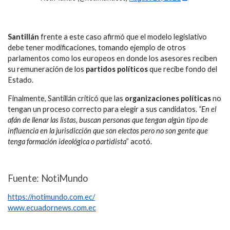
Santillán
frente a este caso afirmó que el modelo legislativo
debe tener modificaciones, tomando ejemplo de otros
parlamentos como los europeos en donde los asesores reciben
su remuneración de los
partidos políticos
que recibe fondo del
Estado.
Finalmente, Santillán criticó que las
organizaciones políticas
no
tengan un proceso correcto para elegir a sus candidatos.
“En el
afán de llenar las listas, buscan personas que tengan algún tipo de
influencia en la jurisdicción que son electos pero no son gente que
tenga formación ideológica o partidista
” acotó.
Fuente: NotiMundo
https://notimundo.com.ec/
www.ecuadornews.com.ec