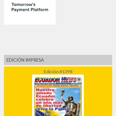
EDICIÓN IMPRESA
Edición #1398