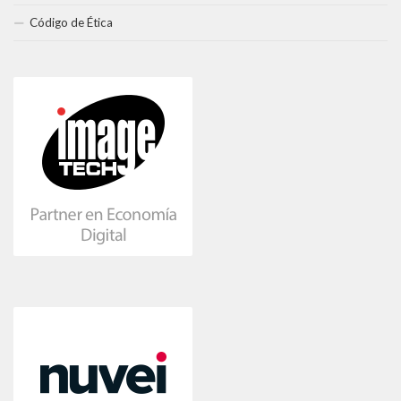
Código de Ética