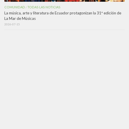
COMUNIDAD
TODAS LAS NOTICIAS
/
La música, arte y literatura de Ecuador protagonizan la 31ª edición de
La Mar de Músicas
2026-07-15