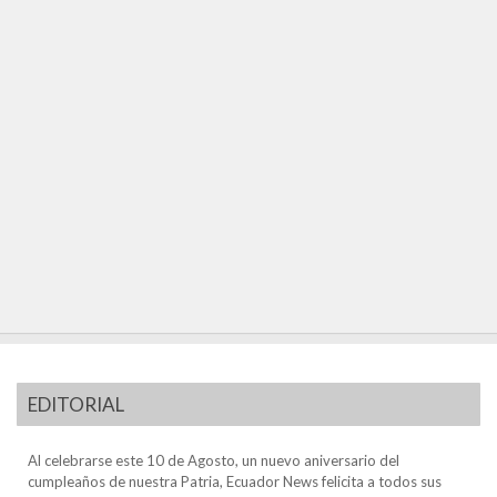
EDITORIAL
Al celebrarse este 10 de Agosto, un nuevo aniversario del
cumpleaños de nuestra Patria, Ecuador News felicita a todos sus