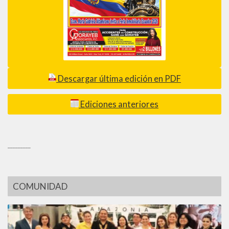
Descargar última edición en PDF
Ediciones anteriores
_________
COMUNIDAD