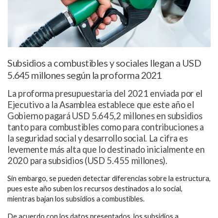
Subsidios a combustibles y sociales llegan a USD
5.645 millones según la proforma 2021
La proforma presupuestaria del 2021 enviada por el
Ejecutivo a la Asamblea establece que este año el
Gobierno pagará USD 5.645,2 millones en subsidios
tanto para combustibles como para contribuciones a
la seguridad social y desarrollo social. La cifra es
levemente más alta que lo destinado inicialmente en
2020 para subsidios (USD 5.455 millones).
Sin embargo, se pueden detectar diferencias sobre la estructura,
pues este año suben los recursos destinados a lo social,
mientras bajan los subsidios a combustibles.
De acuerdo con los datos presentados, los subsidios a