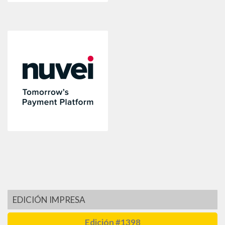
EDICIÓN IMPRESA
Edición #1398