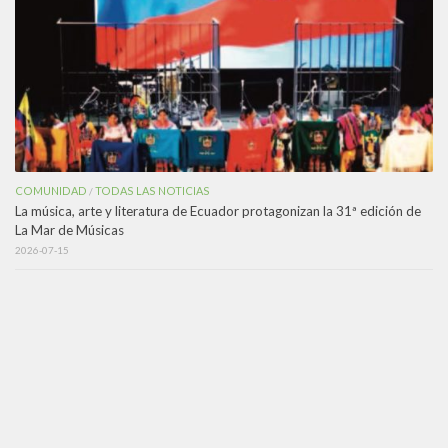
COMUNIDAD
TODAS LAS NOTICIAS
/
La música, arte y literatura de Ecuador protagonizan la 31ª edición de
La Mar de Músicas
2026-07-15