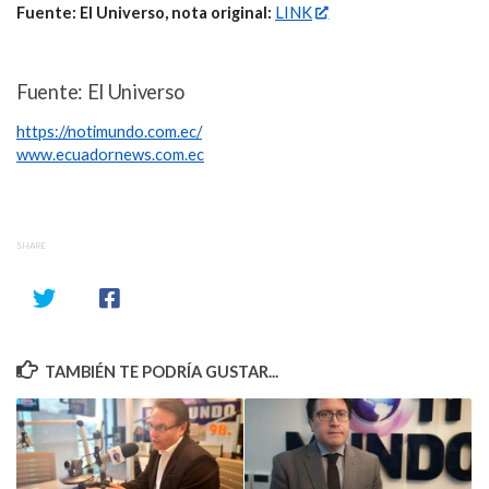
Fuente: El Universo, nota original:
LINK
Fuente: El Universo
https://notimundo.com.ec/
www.ecuadornews.com.ec
SHARE
TAMBIÉN TE PODRÍA GUSTAR...