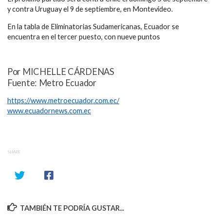
y contra Uruguay el 9 de septiembre, en Montevideo.
En la tabla de Eliminatorias Sudamericanas, Ecuador se
encuentra en el tercer puesto, con nueve puntos
Por MICHELLE CÁRDENAS
Fuente: Metro Ecuador
https://www.metroecuador.com.ec/
www.ecuadornews.com.ec
SHARE
TAMBIÉN TE PODRÍA GUSTAR...