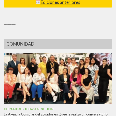
Ediciones anteriores
_________
COMUNIDAD
COMUNIDAD
TODAS LAS NOTICIAS
/
La Agencia Consular del Ecuador en Queens realizó un conversatorio