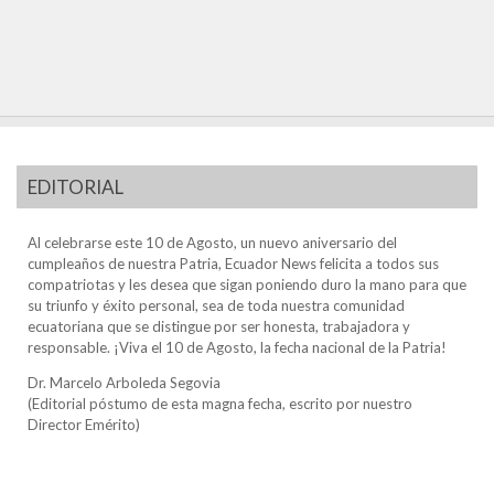
EDITORIAL
Al celebrarse este 10 de Agosto, un nuevo aniversario del
cumpleaños de nuestra Patria, Ecuador News felicita a todos sus
compatriotas y les desea que sigan poniendo duro la mano para que
su triunfo y éxito personal, sea de toda nuestra comunidad
ecuatoriana que se distingue por ser honesta, trabajadora y
responsable. ¡Viva el 10 de Agosto, la fecha nacional de la Patria!
Dr. Marcelo Arboleda Segovia
(Editorial póstumo de esta magna fecha, escrito por nuestro
Director Emérito)