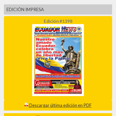
EDICIÓN IMPRESA
Edición #1398
Descargar última edición en PDF