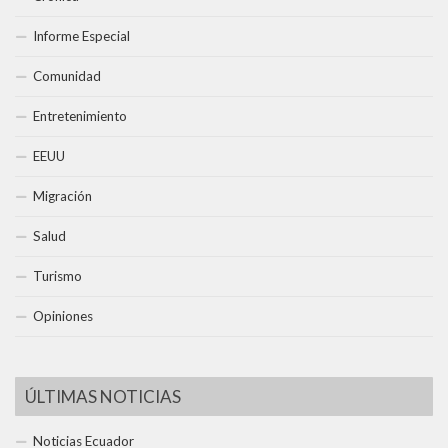
Informe Especial
Comunidad
Entretenimiento
EEUU
Migración
Salud
Turismo
Opiniones
ÚLTIMAS NOTICIAS
Noticias Ecuador