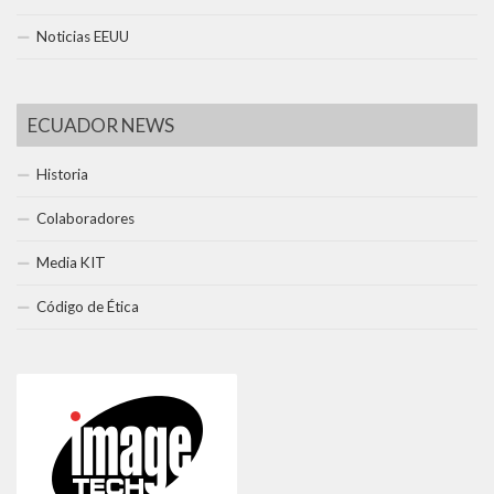
Noticias EEUU
ECUADOR NEWS
Historia
Colaboradores
Media KIT
Código de Ética