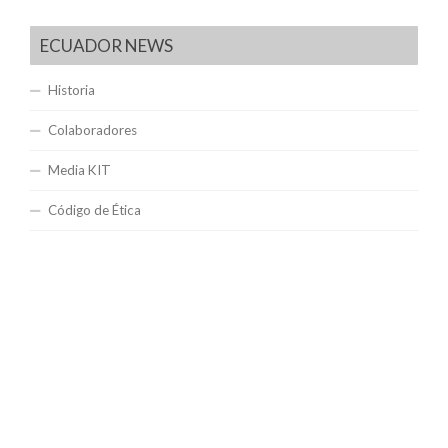
ECUADOR NEWS
Historia
Colaboradores
Media KIT
Código de Ética