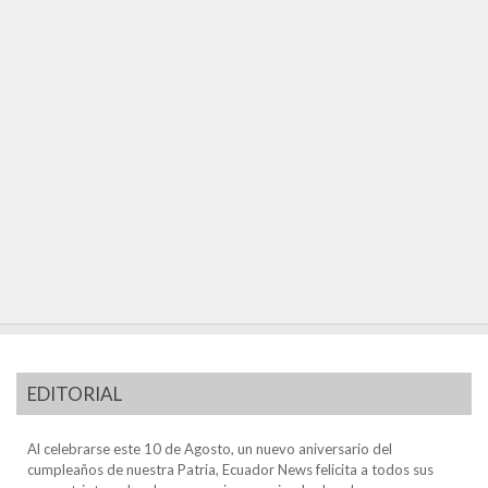
EDITORIAL
Al celebrarse este 10 de Agosto, un nuevo aniversario del
cumpleaños de nuestra Patria, Ecuador News felicita a todos sus