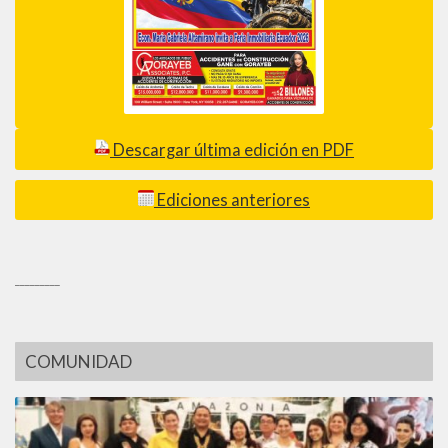
Descargar última edición en PDF
Ediciones anteriores
_________
COMUNIDAD