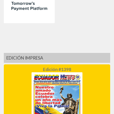
EDICIÓN IMPRESA
Edición #1398