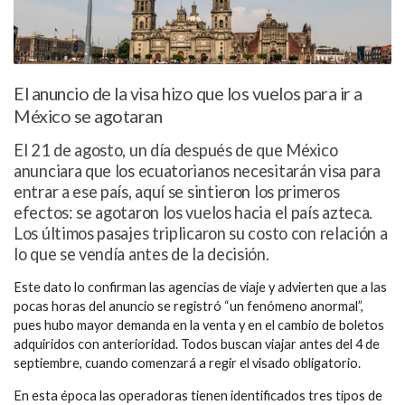
El anuncio de la visa hizo que los vuelos para ir a
México se agotaran
El 21 de agosto, un día después de que México
anunciara que los ecuatorianos necesitarán visa para
entrar a ese país, aquí se sintieron los primeros
efectos: se agotaron los vuelos hacia el país azteca.
Los últimos pasajes triplicaron su costo con relación a
lo que se vendía antes de la decisión.
Este dato lo confirman las agencias de viaje y advierten que a las
pocas horas del anuncio se registró “un fenómeno anormal”,
pues hubo mayor demanda en la venta y en el cambio de boletos
adquiridos con anterioridad. Todos buscan viajar antes del 4 de
septiembre, cuando comenzará a regir el visado obligatorio.
En esta época las operadoras tienen identificados tres tipos de