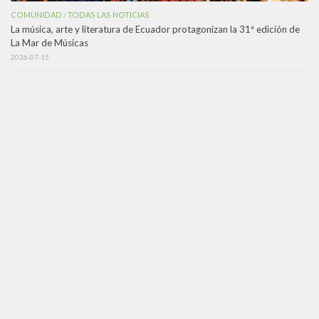
COMUNIDAD
TODAS LAS NOTICIAS
/
La música, arte y literatura de Ecuador protagonizan la 31ª edición de
La Mar de Músicas
2026-07-15