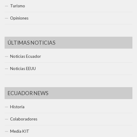
Turismo
Opiniones
ÚLTIMAS NOTICIAS
Noticias Ecuador
Noticias EEUU
ECUADOR NEWS
Historia
Colaboradores
Media KIT