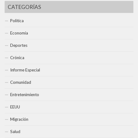
CATEGORÍAS
Política
Economía
Deportes
Crónica
Informe Especial
Comunidad
Entretenimiento
EEUU
Migración
Salud