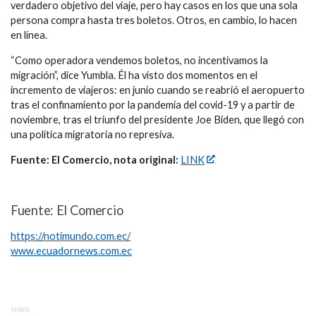
verdadero objetivo del viaje, pero hay casos en los que una sola
persona compra hasta tres boletos. Otros, en cambio, lo hacen
en línea.
“Como operadora vendemos boletos, no incentivamos la
migración”, dice Yumbla. Él ha visto dos momentos en el
incremento de viajeros: en junio cuando se reabrió el aeropuerto
tras el confinamiento por la pandemia del covid-19 y a partir de
noviembre, tras el triunfo del presidente Joe Biden, que llegó con
una política migratoria no represiva.
Fuente: El Comercio, nota original:
LINK
Fuente: El Comercio
https://notimundo.com.ec/
www.ecuadornews.com.ec
SHARE