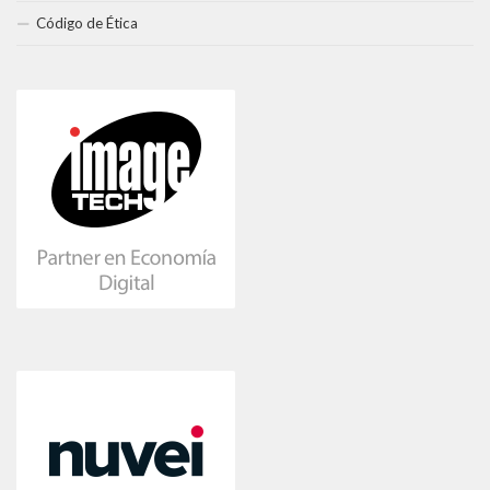
Código de Ética