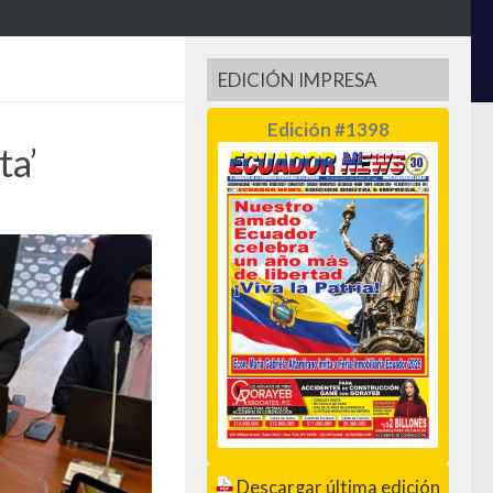
EDICIÓN IMPRESA
Edición #1398
ta’
Descargar última edición