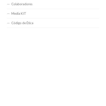
Colaboradores
Media KIT
Código de Ética