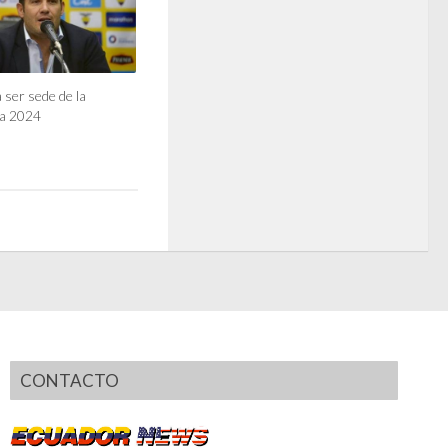
 ser sede de la
a 2024
CONTACTO