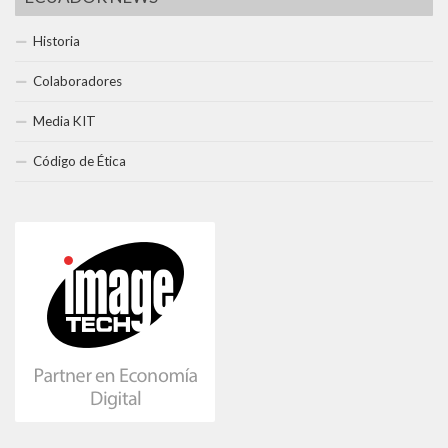
Historia
Colaboradores
Media KIT
Código de Ética