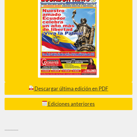
Descargar última edición en PDF
Ediciones anteriores
_________