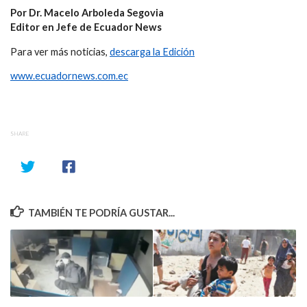
Por Dr. Macelo Arboleda Segovia
Editor en Jefe de Ecuador News
Para ver más noticias,
descarga la Edición
www.ecuadornews.com.ec
SHARE
TAMBIÉN TE PODRÍA GUSTAR...