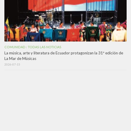
COMUNIDAD
TODAS LAS NOTICIAS
/
La música, arte y literatura de Ecuador protagonizan la 31ª edición de
La Mar de Músicas
2026-07-15