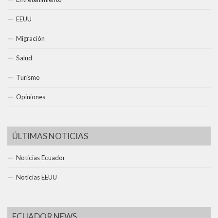
EEUU
Migración
Salud
Turismo
Opiniones
ÚLTIMAS NOTICIAS
Noticias Ecuador
Noticias EEUU
ECUADOR NEWS