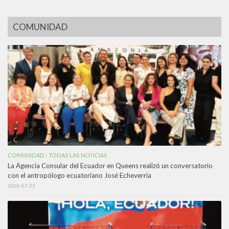
COMUNIDAD
COMUNIDAD
TODAS LAS NOTICIAS
/
La Agencia Consular del Ecuador en Queens realizó un conversatorio
con el antropólogo ecuatoriano José Echeverría
2026-07-22