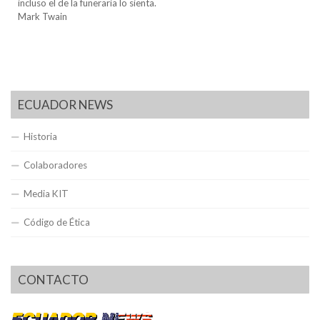
incluso el de la funeraria lo sienta.
Mark Twain
ECUADOR NEWS
Historia
Colaboradores
Media KIT
Código de Ética
CONTACTO